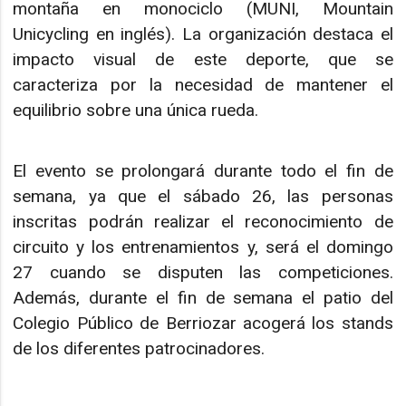
montaña en monociclo (MUNI, Mountain
Unicycling en inglés). La organización destaca el
impacto visual de este deporte, que se
caracteriza por la necesidad de mantener el
equilibrio sobre una única rueda.
El evento se prolongará durante todo el fin de
semana, ya que el sábado 26, las personas
inscritas podrán realizar el reconocimiento de
circuito y los entrenamientos y, será el domingo
27 cuando se disputen las competiciones.
Además, durante el fin de semana el patio del
Colegio Público de Berriozar acogerá los stands
de los diferentes patrocinadores.