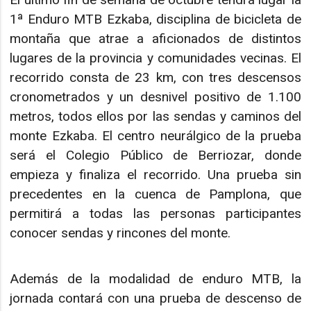
1ª Enduro MTB Ezkaba, disciplina de bicicleta de
montaña que atrae a aficionados de distintos
lugares de la provincia y comunidades vecinas. El
recorrido consta de 23 km, con tres descensos
cronometrados y un desnivel positivo de 1.100
metros, todos ellos por las sendas y caminos del
monte Ezkaba. El centro neurálgico de la prueba
será el Colegio Público de Berriozar, donde
empieza y finaliza el recorrido. Una prueba sin
precedentes en la cuenca de Pamplona, que
permitirá a todas las personas participantes
conocer sendas y rincones del monte.
Además de la modalidad de enduro MTB, la
jornada contará con una prueba de descenso de