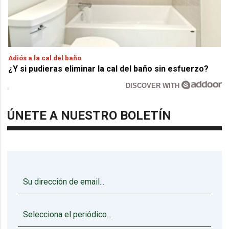
Adiós a la cal del baño
¿Y si pudieras eliminar la cal del baño sin esfuerzo?
DISCOVER WITH
ÚNETE A NUESTRO BOLETÍN
▼