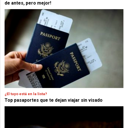
de antes, pero mejor!
¿El tuyo está en la lista?
Top pasaportes que te dejan viajar sin visado