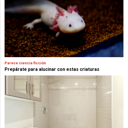
Parece ciencia ficción
Prepárate para alucinar con estas criaturas