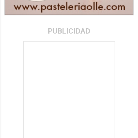
PUBLICIDAD