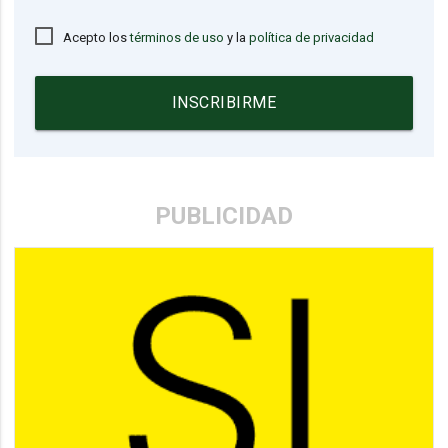
Acepto los
términos de uso
y la
política de privacidad
INSCRIBIRME
PUBLICIDAD