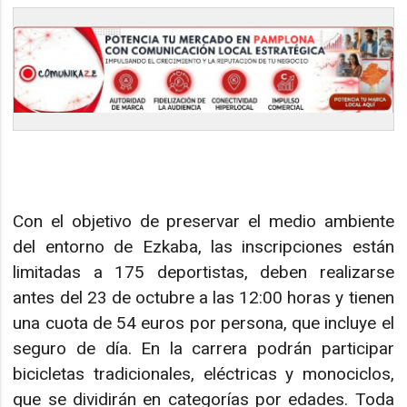
Con el objetivo de preservar el medio ambiente
del entorno de Ezkaba, las inscripciones están
limitadas a 175 deportistas, deben realizarse
antes del 23 de octubre a las 12:00 horas y tienen
una cuota de 54 euros por persona, que incluye el
seguro de día. En la carrera podrán participar
bicicletas tradicionales, eléctricas y monociclos,
que se dividirán en categorías por edades. Toda