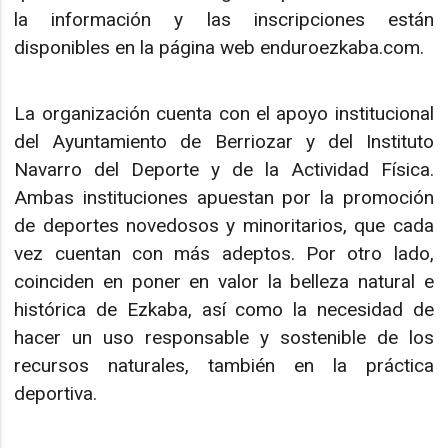
la información y las inscripciones están
disponibles en la página web enduroezkaba.com.
La organización cuenta con el apoyo institucional
del Ayuntamiento de Berriozar y del Instituto
Navarro del Deporte y de la Actividad Física.
Ambas instituciones apuestan por la promoción
de deportes novedosos y minoritarios, que cada
vez cuentan con más adeptos. Por otro lado,
coinciden en poner en valor la belleza natural e
histórica de Ezkaba, así como la necesidad de
hacer un uso responsable y sostenible de los
recursos naturales, también en la práctica
deportiva.