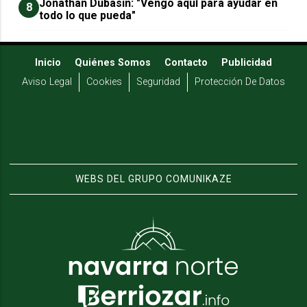
Jonathan Dubasin: "Vengo aquí para ayudar en
8
todo lo que pueda"
Inicio
Quiénes Somos
Contacto
Publicidad
Aviso Legal
Cookies
Seguridad
Protección De Datos
WEBS DEL GRUPO COMUNIKAZE