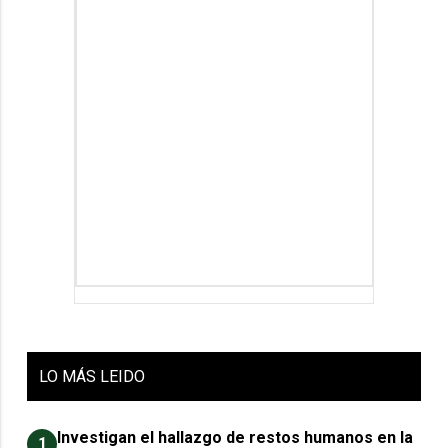
LO
MÁS LEIDO
Investigan el hallazgo de restos humanos en la
1