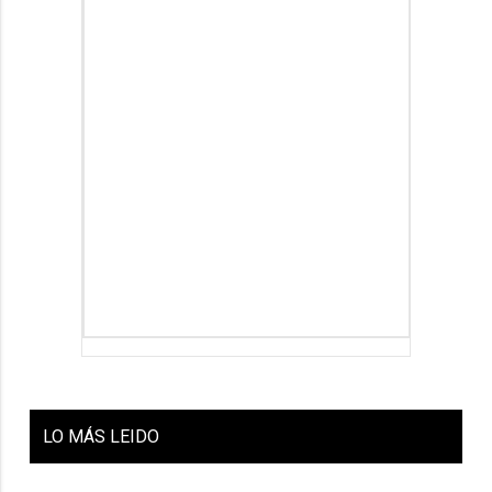
LO
MÁS LEIDO