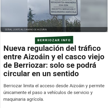
SEÑAL JUNTO AL CAMINO DE AIZOÁIN
BERRIOZAR INFO
Nueva regulación del tráfico
entre Aizoáin y el casco viejo
de Berriozar: solo se podrá
circular en un sentido
Berriozar limita el acceso desde Aizoáin y permite
únicamente el paso a vehículos de servicio y
maquinaria agrícola.