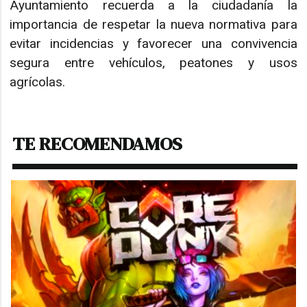
Ayuntamiento recuerda a la ciudadanía la
importancia de respetar la nueva normativa para
evitar incidencias y favorecer una convivencia
segura entre vehículos, peatones y usos
agrícolas.
TE RECOMENDAMOS