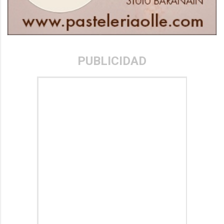
PUBLICIDAD