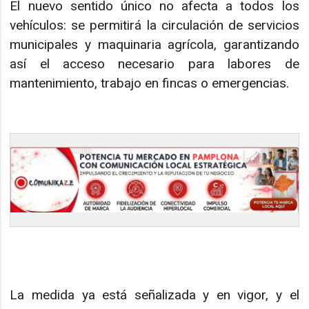
El nuevo sentido único no afecta a todos los
vehículos: se permitirá la circulación de servicios
municipales y maquinaria agrícola, garantizando
así el acceso necesario para labores de
mantenimiento, trabajo en fincas o emergencias.
La medida ya está señalizada y en vigor, y el