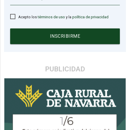
Acepto los
términos de uso
y la
política de privacidad
INSCRIBIRME
PUBLICIDAD