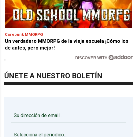
Corepunk MMORPG
Un verdadero MMORPG de la vieja escuela ¡Cómo los
de antes, pero mejor!
DISCOVER WITH
ÚNETE A NUESTRO BOLETÍN
▼