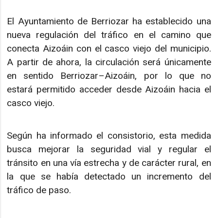
El Ayuntamiento de Berriozar ha establecido una
nueva regulación del tráfico en el camino que
conecta Aizoáin con el casco viejo del municipio.
A partir de ahora, la circulación será únicamente
en sentido Berriozar–Aizoáin, por lo que no
estará permitido acceder desde Aizoáin hacia el
casco viejo.
Según ha informado el consistorio, esta medida
busca mejorar la seguridad vial y regular el
tránsito en una vía estrecha y de carácter rural, en
la que se había detectado un incremento del
tráfico de paso.