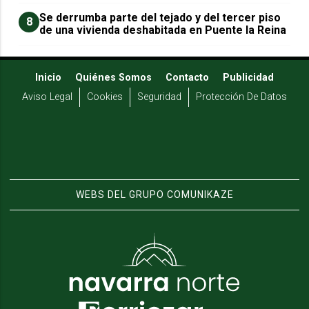
Se derrumba parte del tejado y del tercer piso
8
de una vivienda deshabitada en Puente la Reina
Inicio
Quiénes Somos
Contacto
Publicidad
Aviso Legal
Cookies
Seguridad
Protección De Datos
WEBS DEL GRUPO COMUNIKAZE