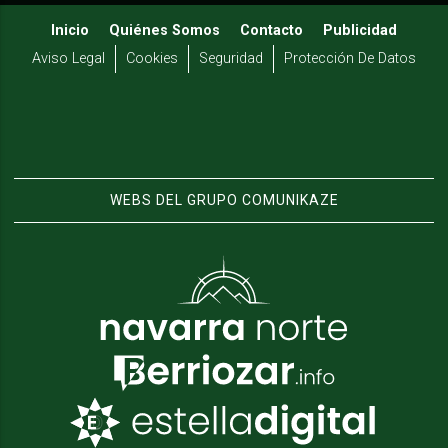
Inicio
Quiénes Somos
Contacto
Publicidad
Aviso Legal
Cookies
Seguridad
Protección De Datos
WEBS DEL GRUPO COMUNIKAZE