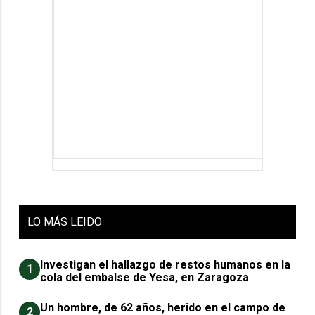
LO
MÁS LEIDO
Investigan el hallazgo de restos humanos en la
1
cola del embalse de Yesa, en Zaragoza
Un hombre, de 62 años, herido en el campo de
2