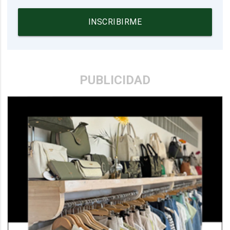
INSCRIBIRME
PUBLICIDAD