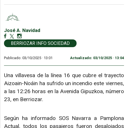
José A. Navidad
BERRIOZAR INFO SOCIEDAD
Publicado: 03/10/2025 ·
13:01
Actualizado: 03/10/2025 · 13:04
Una villavesa de la línea 16 que cubre el trayecto
Aizoain-Noáin ha sufrido un incendio este viernes,
a las 12:26 horas en la Avenida Gipuzkoa, número
23, en Berriozar.
Según ha informado SOS Navarra a Pamplona
Actual, todos los pasajeros fueron desalojados