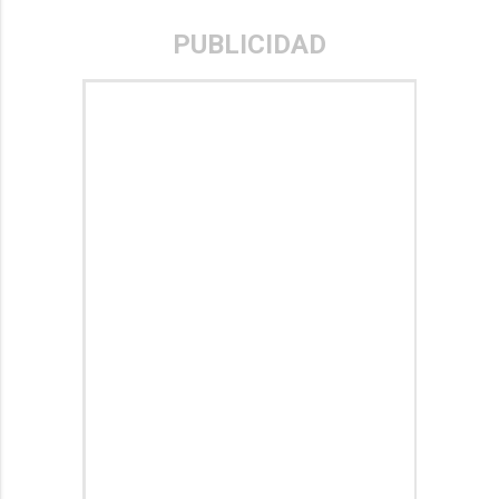
PUBLICIDAD