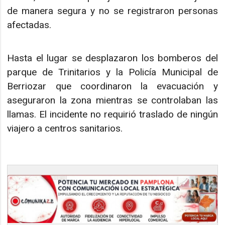
de manera segura y no se registraron personas
afectadas.
Hasta el lugar se desplazaron los bomberos del
parque de Trinitarios y la Policía Municipal de
Berriozar que coordinaron la evacuación y
aseguraron la zona mientras se controlaban las
llamas. El incidente no requirió traslado de ningún
viajero a centros sanitarios.