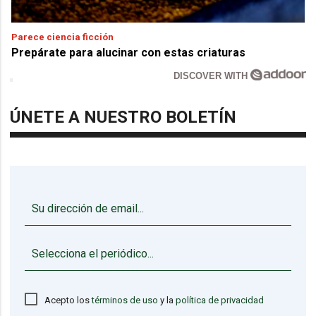
Parece ciencia ficción
Prepárate para alucinar con estas criaturas
DISCOVER WITH
ÚNETE A NUESTRO BOLETÍN
▼
Acepto los
términos de uso
y la
política de privacidad