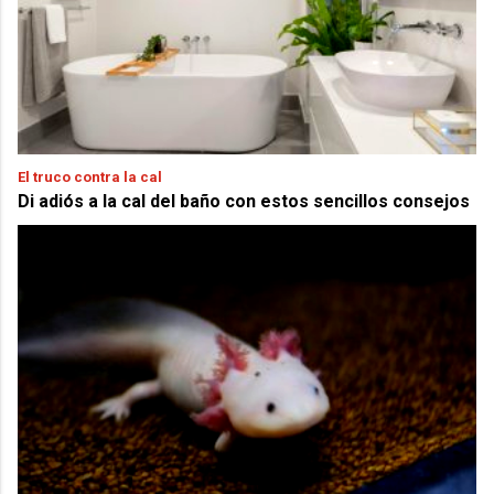
El truco contra la cal
Di adiós a la cal del baño con estos sencillos consejos