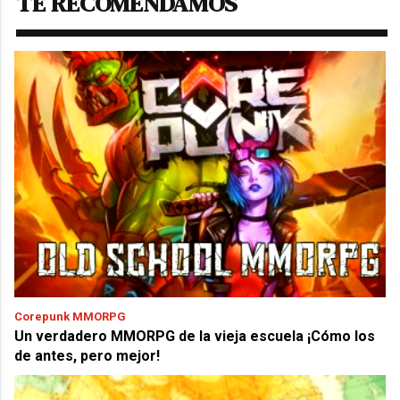
TE RECOMENDAMOS
Corepunk MMORPG
Un verdadero MMORPG de la vieja escuela ¡Cómo los
de antes, pero mejor!