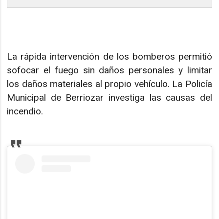
La rápida intervención de los bomberos permitió
sofocar el fuego sin daños personales y limitar
los daños materiales al propio vehículo. La Policía
Municipal de Berriozar investiga las causas del
incendio.