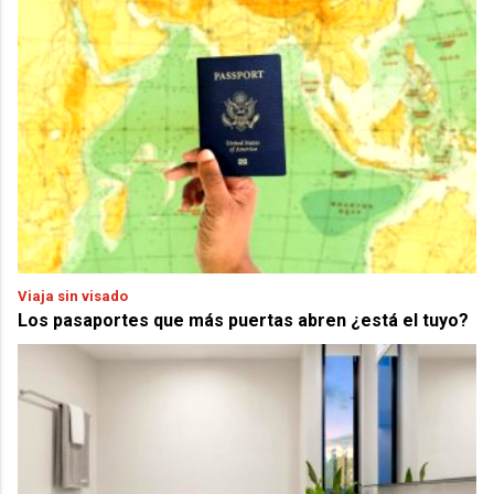
Viaja sin visado
Los pasaportes que más puertas abren ¿está el tuyo?