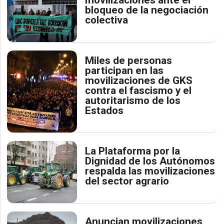
bloqueo de la negociación
colectiva
Miles de personas
participan en las
movilizaciones de GKS
contra el fascismo y el
autoritarismo de los
Estados
La Plataforma por la
Dignidad de los Autónomos
respalda las movilizaciones
del sector agrario
Anuncian movilizaciones