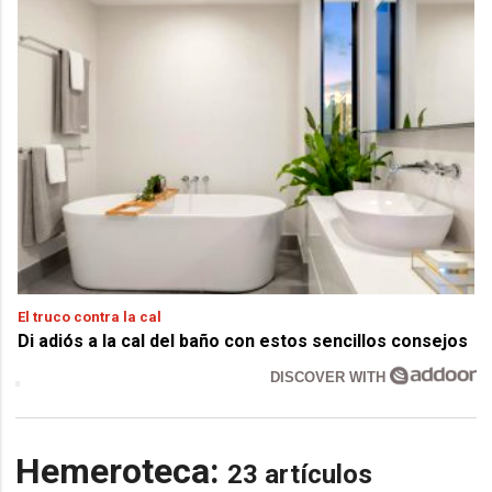
El truco contra la cal
Di adiós a la cal del baño con estos sencillos consejos
DISCOVER WITH
Hemeroteca:
23 artículos