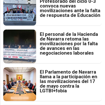
Profesorado del ciclo 0-3
convoca nuevas
movilizaciones ante la falta
de respuesta de Educación
El personal de la Hacienda
de Navarra retoma las
movilizaciones por la falta
de avances en las
negociaciones laborales
El Parlamento de Navarra
llama a la participación en
las movilizaciones del 17
de mayo contra la
LGTBI+fobia