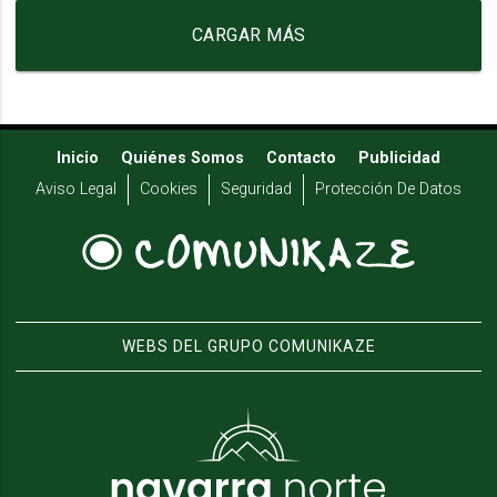
CARGAR MÁS
Inicio
Quiénes Somos
Contacto
Publicidad
Aviso Legal
Cookies
Seguridad
Protección De Datos
WEBS DEL GRUPO COMUNIKAZE