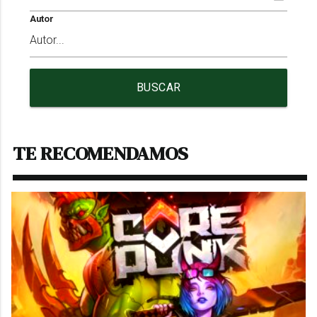
Autor
BUSCAR
TE RECOMENDAMOS