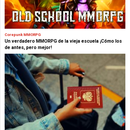
Corepunk MMORPG
Un verdadero MMORPG de la vieja escuela ¡Cómo los
de antes, pero mejor!