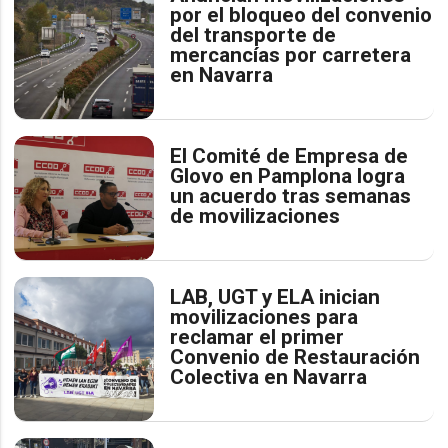
por el bloqueo del convenio
del transporte de
mercancías por carretera
en Navarra
El Comité de Empresa de
Glovo en Pamplona logra
un acuerdo tras semanas
de movilizaciones
LAB, UGT y ELA inician
movilizaciones para
reclamar el primer
Convenio de Restauración
Colectiva en Navarra