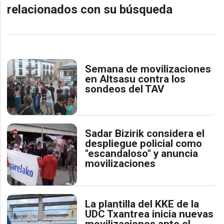
relacionados con su búsqueda
Semana de movilizaciones
en Altsasu contra los
sondeos del TAV
Sadar Bizirik considera el
despliegue policial como
"escandaloso" y anuncia
movilizaciones
La plantilla del KKE de la
UDC Txantrea inicia nuevas
movilizaciones ante el