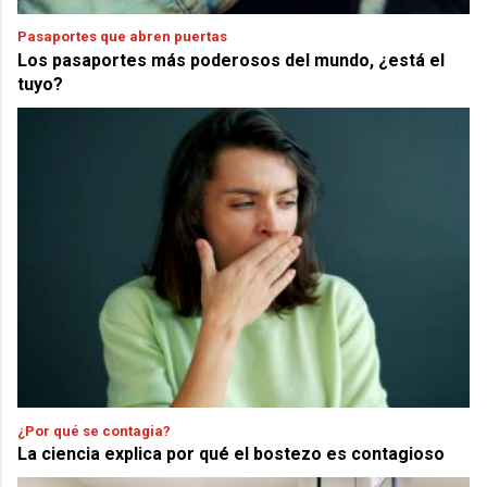
Pasaportes que abren puertas
Los pasaportes más poderosos del mundo, ¿está el
tuyo?
¿Por qué se contagia?
La ciencia explica por qué el bostezo es contagioso