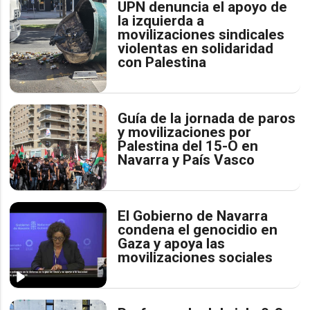
UPN denuncia el apoyo de
la izquierda a
movilizaciones sindicales
violentas en solidaridad
con Palestina
Guía de la jornada de paros
y movilizaciones por
Palestina del 15-O en
Navarra y País Vasco
El Gobierno de Navarra
condena el genocidio en
Gaza y apoya las
movilizaciones sociales