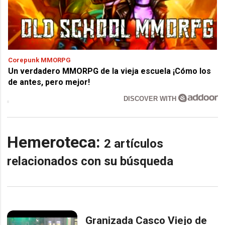
Corepunk MMORPG
Un verdadero MMORPG de la vieja escuela ¡Cómo los
de antes, pero mejor!
DISCOVER WITH
Hemeroteca:
2 artículos
relacionados con su búsqueda
Granizada Casco Viejo de