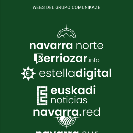
WEBS DEL GRUPO COMUNIKAZE