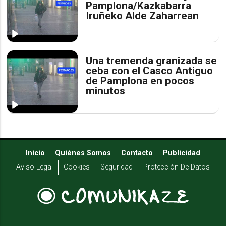
Pamplona/Kazkabarra
Iruñeko Alde Zaharrean
Una tremenda granizada se
ceba con el Casco Antiguo
de Pamplona en pocos
minutos
Inicio
Quiénes Somos
Contacto
Publicidad
Aviso Legal
Cookies
Seguridad
Protección De Datos