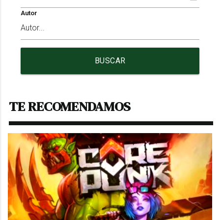
Autor
BUSCAR
TE RECOMENDAMOS