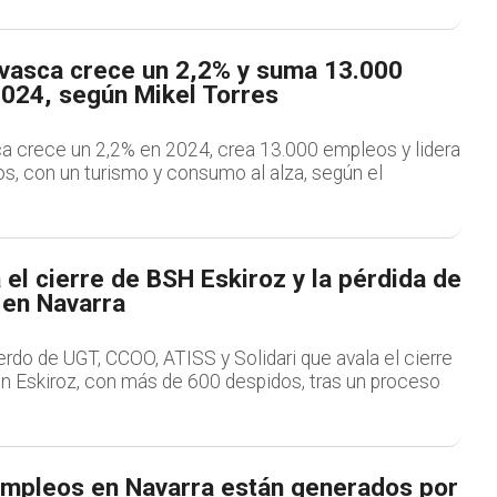
vasca crece un 2,2% y suma 13.000
024, según Mikel Torres
 crece un 2,2% en 2024, crea 13.000 empleos y lidera
s, con un turismo y consumo al alza, según el
el cierre de BSH Eskiroz y la pérdida de
en Navarra
erdo de UGT, CCOO, ATISS y Solidari que avala el cierre
en Eskiroz, con más de 600 despidos, tras un proceso
empleos en Navarra están generados por