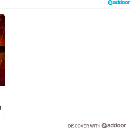
!
DISCOVER WITH