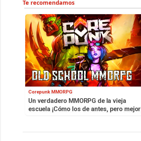
Corepunk MMORPG
Un verdadero MMORPG de la vieja
escuela ¡Cómo los de antes, pero mejor