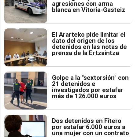
agresiones con arma
blanca en Vitoria-Gasteiz
El Ararteko pide limitar el
dato del origen de los
detenidos en las notas de
prensa de la Ertzaintza
Golpe a la "sextorsión" con
21 detenidos e
investigados por estafar
más de 126.000 euros
Dos detenidos en Fitero
por estafar 6.000 euros a
una mujer con un contrato