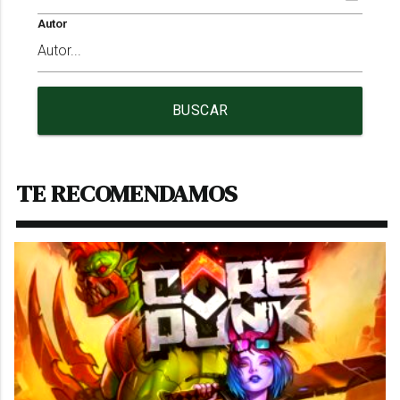
Autor
BUSCAR
TE RECOMENDAMOS