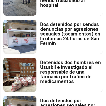
herido trasladado al
hospital
Dos detenidos por sendas
denuncias por agresiones
sexuales (tocamientos) en
la últimas 24 horas de San
Fermín
Detenidos dos hombres en
Usurbil e investigado el
responsable de una
farmacia por tráfico de
medicamentos
Dos detenidos por
agresiones sexuales por