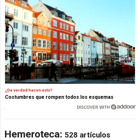
¿De verdad hacen esto?
Costumbres que rompen todos los esquemas
DISCOVER WITH
Hemeroteca:
528 artículos