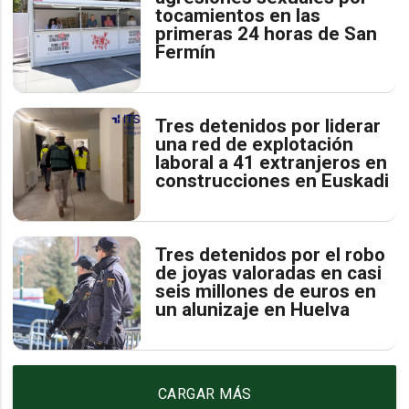
tocamientos en las
primeras 24 horas de San
Fermín
Tres detenidos por liderar
una red de explotación
laboral a 41 extranjeros en
construcciones en Euskadi
Tres detenidos por el robo
de joyas valoradas en casi
seis millones de euros en
un alunizaje en Huelva
CARGAR MÁS