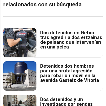
relacionados con su búsqueda
Dos detenidos en Getxo
tras agredir a dos ertzainas
de paisano que intervenían
en una pelea
Detenidos dos hombres
por una brutal agresión
para robar un móvil en la
avenida Gasteiz de Vitoria
Dos detenidos y un
investigado por sendas