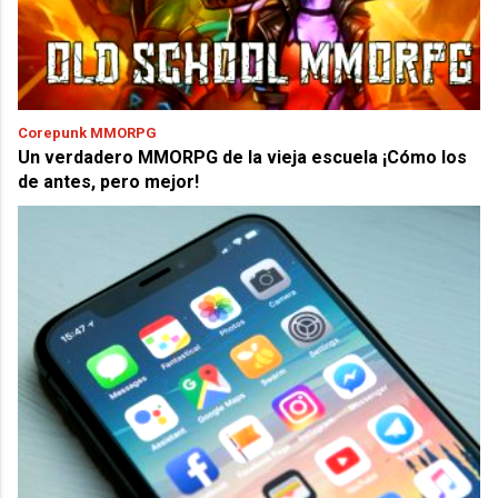
Corepunk MMORPG
Un verdadero MMORPG de la vieja escuela ¡Cómo los
de antes, pero mejor!