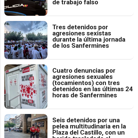
de trabajo falso
Tres detenidos por
agresiones sexistas
durante la última jornada
de los Sanfermines
Cuatro denuncias por
agresiones sexuales
(tocamientos) con tres
detenidos en las últimas 24
horas de Sanfermines
Seis detenidos por una
pelea multitudinaria en la
Plaza del Castillo, con un