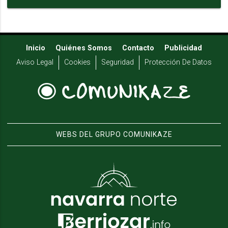
Inicio
Quiénes Somos
Contacto
Publicidad
Aviso Legal
Cookies
Seguridad
Protección De Datos
WEBS DEL GRUPO COMUNIKAZE