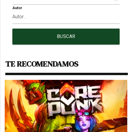
Autor
BUSCAR
TE RECOMENDAMOS