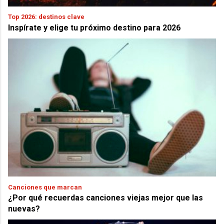
Top 2026: destinos clave
Inspírate y elige tu próximo destino para 2026
Canciones que marcan
¿Por qué recuerdas canciones viejas mejor que las
nuevas?