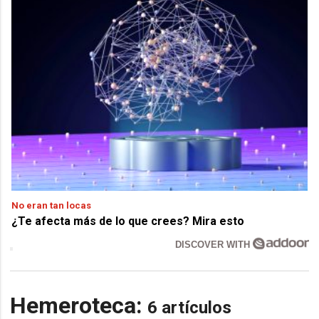
No eran tan locas
¿Te afecta más de lo que crees? Mira esto
DISCOVER WITH
Hemeroteca:
6 artículos