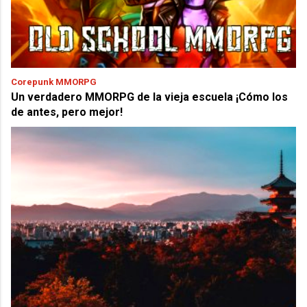
Corepunk MMORPG
Un verdadero MMORPG de la vieja escuela ¡Cómo los
de antes, pero mejor!