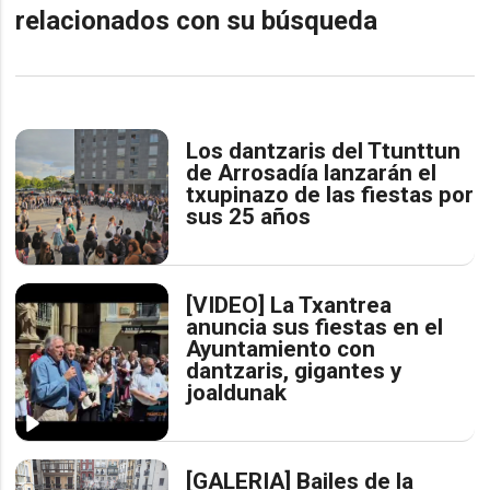
relacionados con su búsqueda
Los dantzaris del Ttunttun
de Arrosadía lanzarán el
txupinazo de las fiestas por
sus 25 años
[VIDEO] La Txantrea
anuncia sus fiestas en el
Ayuntamiento con
dantzaris, gigantes y
joaldunak
[GALERIA] Bailes de la