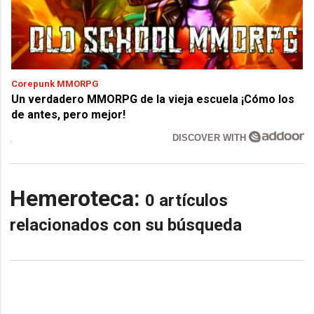
Corepunk MMORPG
Un verdadero MMORPG de la vieja escuela ¡Cómo los
de antes, pero mejor!
DISCOVER WITH
Hemeroteca:
0 artículos
relacionados con su búsqueda