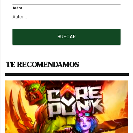
Autor
BUSCAR
TE RECOMENDAMOS