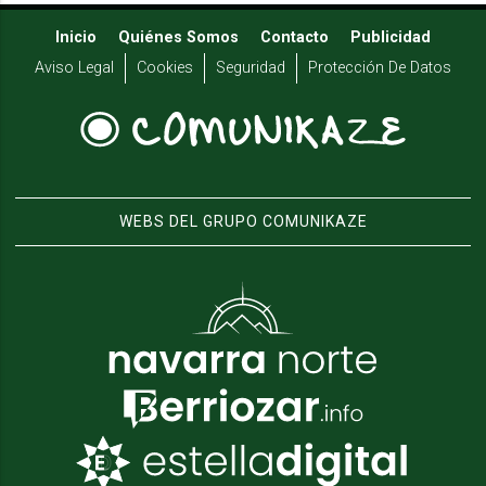
Inicio
Quiénes Somos
Contacto
Publicidad
Aviso Legal
Cookies
Seguridad
Protección De Datos
WEBS DEL GRUPO COMUNIKAZE