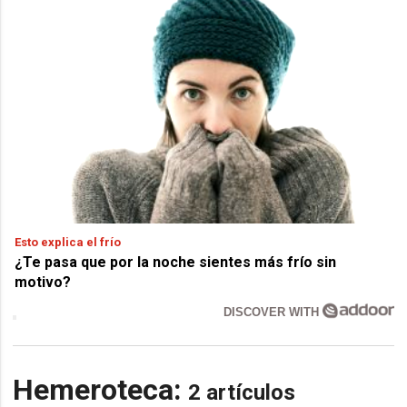
Esto explica el frío
¿Te pasa que por la noche sientes más frío sin
motivo?
DISCOVER WITH
Hemeroteca:
2 artículos