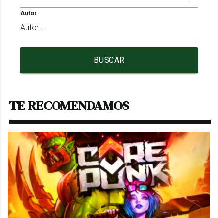
Autor
BUSCAR
TE RECOMENDAMOS