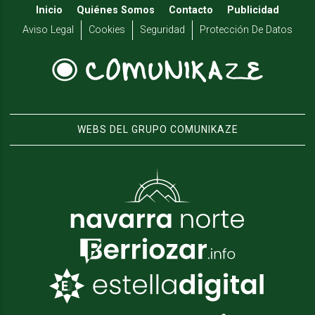
Inicio
Quiénes Somos
Contacto
Publicidad
Aviso Legal
Cookies
Seguridad
Protección De Datos
WEBS DEL GRUPO COMUNIKAZE