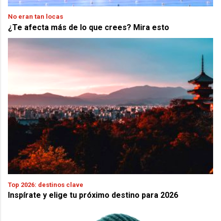
No eran tan locas
¿Te afecta más de lo que crees? Mira esto
Top 2026: destinos clave
Inspírate y elige tu próximo destino para 2026