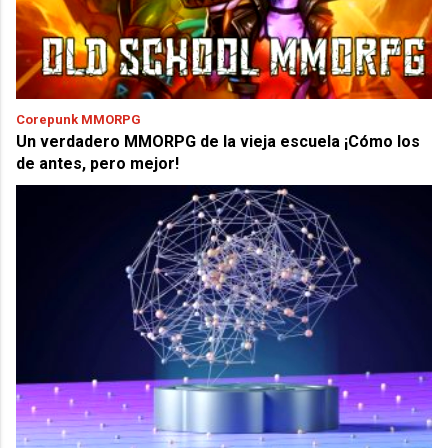
Corepunk MMORPG
Un verdadero MMORPG de la vieja escuela ¡Cómo los
de antes, pero mejor!