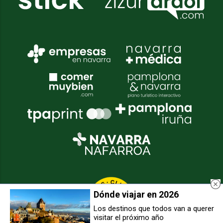
Dónde viajar en 2026
Los destinos que todos van a querer
visitar el próximo año