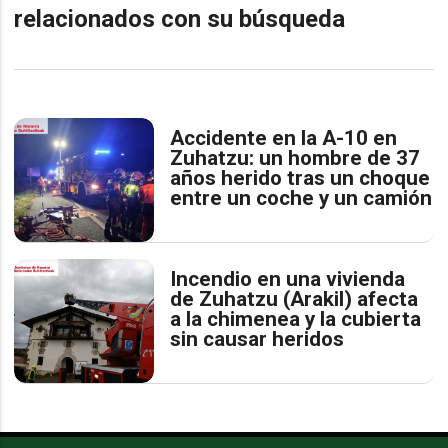
relacionados con su búsqueda
Accidente en la A-10 en
Zuhatzu: un hombre de 37
años herido tras un choque
entre un coche y un camión
Incendio en una vivienda
de Zuhatzu (Arakil) afecta
a la chimenea y la cubierta
sin causar heridos