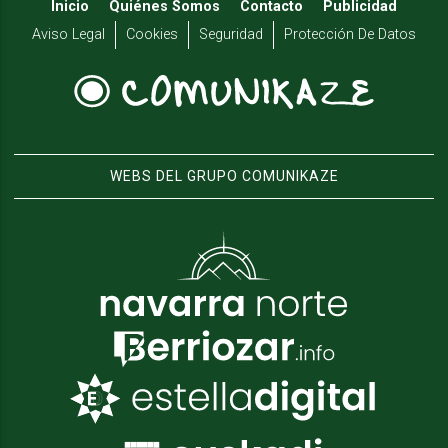
Inicio
Quiénes Somos
Contacto
Publicidad
Aviso Legal
Cookies
Seguridad
Protección De Datos
WEBS DEL GRUPO COMUNIKAZE