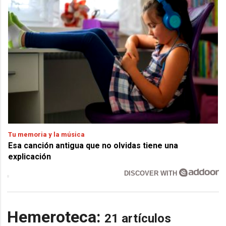
Tu memoria y la música
Esa canción antigua que no olvidas tiene una
explicación
DISCOVER WITH
Hemeroteca:
21 artículos