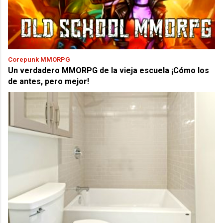
Corepunk MMORPG
Un verdadero MMORPG de la vieja escuela ¡Cómo los
de antes, pero mejor!