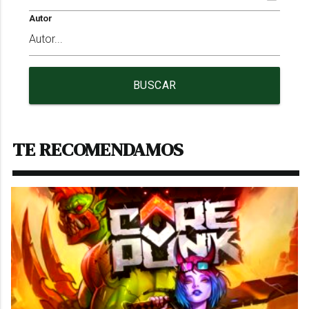
Autor
BUSCAR
TE RECOMENDAMOS