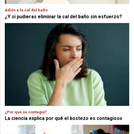
Adiós a la cal del baño
¿Y si pudieras eliminar la cal del baño sin esfuerzo?
¿Por qué se contagia?
La ciencia explica por qué el bostezo es contagioso