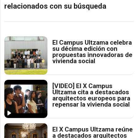
relacionados con su búsqueda
El Campus Ultzama celebra
su décima edición con
propuestas innovadoras de
vivienda social
[VIDEO] El X Campus
Ultzama cita a destacados
arquitectos europeos para
repensar la vivienda social
El X Campus Ultzama reúne
a destacados arquitectos