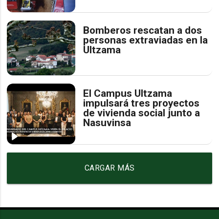
Bomberos rescatan a dos
personas extraviadas en la
Ultzama
El Campus Ultzama
impulsará tres proyectos
de vivienda social junto a
Nasuvinsa
CARGAR MÁS