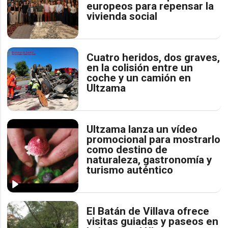
europeos para repensar la
vivienda social
Cuatro heridos, dos graves,
en la colisión entre un
coche y un camión en
Ultzama
Ultzama lanza un vídeo
promocional para mostrarlo
como destino de
naturaleza, gastronomía y
turismo auténtico
El Batán de Villava ofrece
visitas guiadas y paseos en