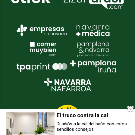
El truco contra la cal
Di adiós a la cal del baño con estos
sencillos consejos