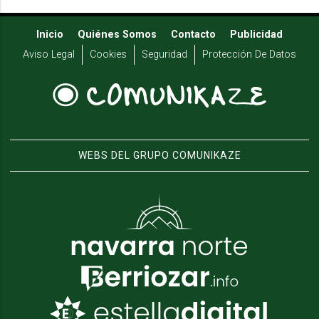
Inicio
Quiénes Somos
Contacto
Publicidad
Aviso Legal
Cookies
Seguridad
Protección De Datos
WEBS DEL GRUPO COMUNIKAZE