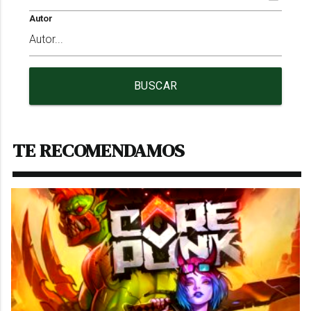
Autor
BUSCAR
TE RECOMENDAMOS