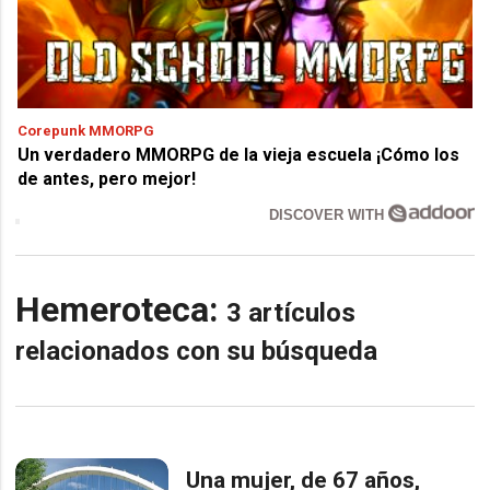
Corepunk MMORPG
Un verdadero MMORPG de la vieja escuela ¡Cómo los
de antes, pero mejor!
DISCOVER WITH
Hemeroteca:
3 artículos
relacionados con su búsqueda
Una mujer, de 67 años,