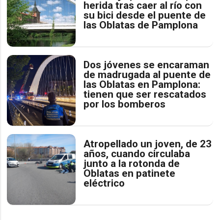
herida tras caer al río con
su bici desde el puente de
las Oblatas de Pamplona
Dos jóvenes se encaraman
de madrugada al puente de
las Oblatas en Pamplona:
tienen que ser rescatados
por los bomberos
Atropellado un joven, de 23
años, cuando circulaba
junto a la rotonda de
Oblatas en patinete
eléctrico