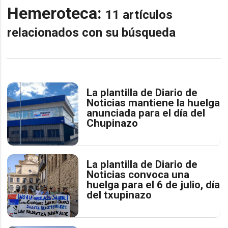
Hemeroteca:
11 artículos
relacionados con su búsqueda
La plantilla de Diario de
Noticias mantiene la huelga
anunciada para el día del
Chupinazo
La plantilla de Diario de
Noticias convoca una
huelga para el 6 de julio, día
del txupinazo