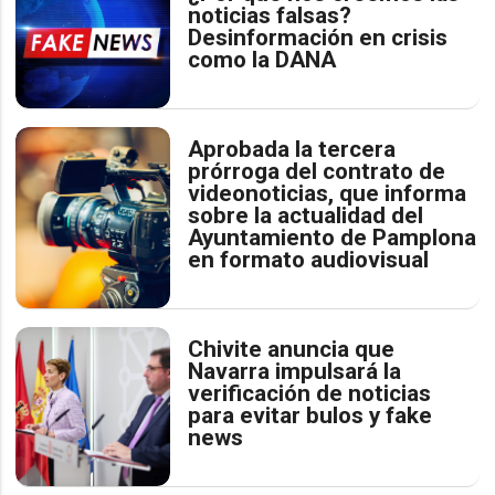
noticias falsas?
Desinformación en crisis
como la DANA
Aprobada la tercera
prórroga del contrato de
videonoticias, que informa
sobre la actualidad del
Ayuntamiento de Pamplona
en formato audiovisual
Chivite anuncia que
Navarra impulsará la
verificación de noticias
para evitar bulos y fake
news