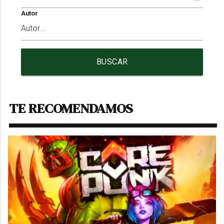
Autor
BUSCAR
TE RECOMENDAMOS