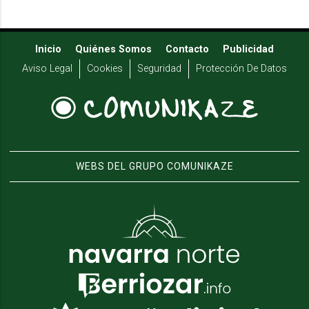
Inicio
Quiénes Somos
Contacto
Publicidad
Aviso Legal
Cookies
Seguridad
Protección De Datos
WEBS DEL GRUPO COMUNIKAZE