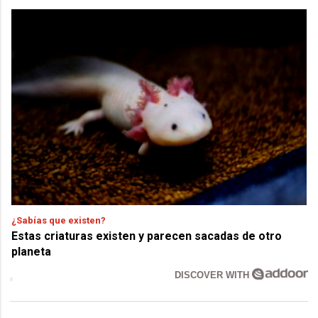
¿Sabías que existen?
Estas criaturas existen y parecen sacadas de otro
planeta
DISCOVER WITH