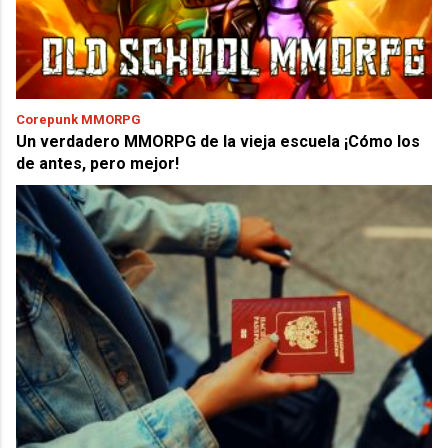
Corepunk MMORPG
Un verdadero MMORPG de la vieja escuela ¡Cómo los
de antes, pero mejor!