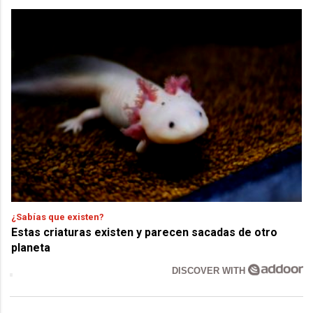
¿Sabías que existen?
Estas criaturas existen y parecen sacadas de otro
planeta
DISCOVER WITH