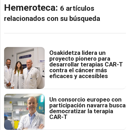
Hemeroteca:
6 artículos
relacionados con su búsqueda
Osakidetza lidera un
proyecto pionero para
desarrollar terapias CAR-T
contra el cáncer más
eficaces y accesibles
Un consorcio europeo con
participación navarra busca
democratizar la terapia
CAR-T