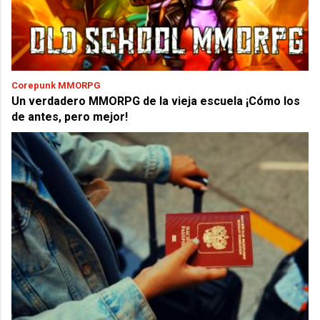
Corepunk MMORPG
Un verdadero MMORPG de la vieja escuela ¡Cómo los
de antes, pero mejor!