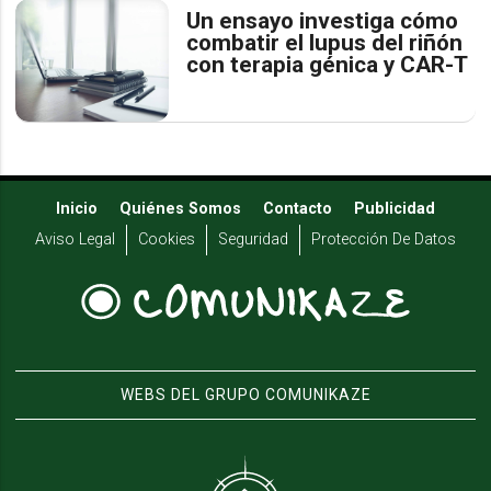
Un ensayo investiga cómo
combatir el lupus del riñón
con terapia génica y CAR-T
Inicio
Quiénes Somos
Contacto
Publicidad
Aviso Legal
Cookies
Seguridad
Protección De Datos
WEBS DEL GRUPO COMUNIKAZE