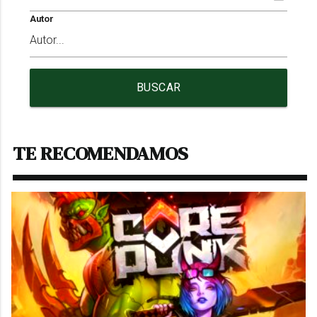
Autor
BUSCAR
TE RECOMENDAMOS