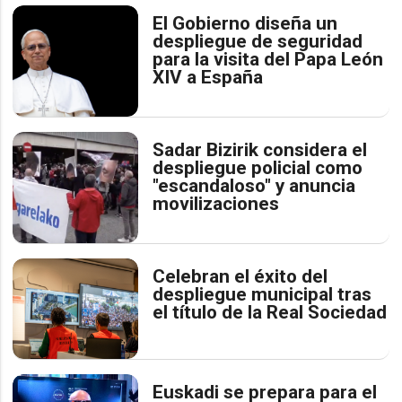
El Gobierno diseña un
despliegue de seguridad
para la visita del Papa León
XIV a España
Sadar Bizirik considera el
despliegue policial como
"escandaloso" y anuncia
movilizaciones
Celebran el éxito del
despliegue municipal tras
el título de la Real Sociedad
Euskadi se prepara para el