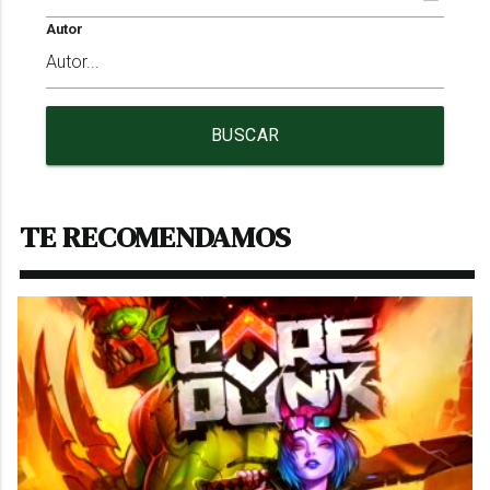
Autor
BUSCAR
TE RECOMENDAMOS