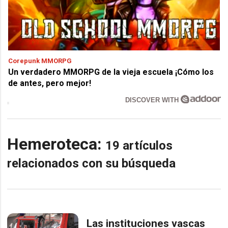
Corepunk MMORPG
Un verdadero MMORPG de la vieja escuela ¡Cómo los
de antes, pero mejor!
DISCOVER WITH
Hemeroteca:
19 artículos
relacionados con su búsqueda
Las instituciones vascas