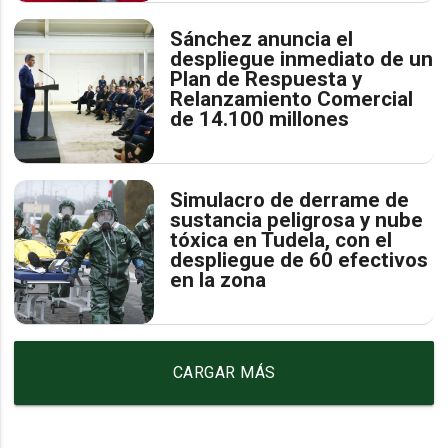
Sánchez anuncia el
despliegue inmediato de un
Plan de Respuesta y
Relanzamiento Comercial
de 14.100 millones
Simulacro de derrame de
sustancia peligrosa y nube
tóxica en Tudela, con el
despliegue de 60 efectivos
en la zona
CARGAR MÁS