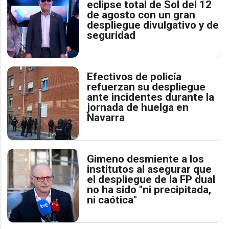
eclipse total de Sol del 12
de agosto con un gran
despliegue divulgativo y de
seguridad
Efectivos de policía
refuerzan su despliegue
ante incidentes durante la
jornada de huelga en
Navarra
Gimeno desmiente a los
institutos al asegurar que
el despliegue de la FP dual
no ha sido "ni precipitada,
ni caótica"