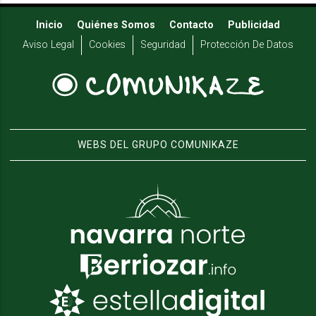
Inicio
Quiénes Somos
Contacto
Publicidad
Aviso Legal
Cookies
Seguridad
Protección De Datos
WEBS DEL GRUPO COMUNIKAZE