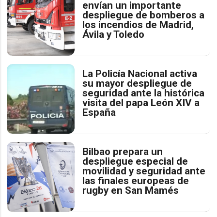
envían un importante
despliegue de bomberos a
los incendios de Madrid,
Ávila y Toledo
La Policía Nacional activa
su mayor despliegue de
seguridad ante la histórica
visita del papa León XIV a
España
Bilbao prepara un
despliegue especial de
movilidad y seguridad ante
las finales europeas de
rugby en San Mamés