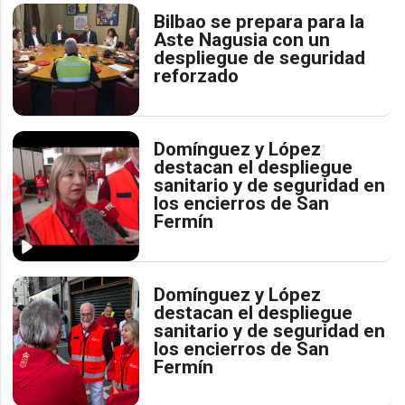
Bilbao se prepara para la
Aste Nagusia con un
despliegue de seguridad
reforzado
Domínguez y López
destacan el despliegue
sanitario y de seguridad en
los encierros de San
Fermín
Domínguez y López
destacan el despliegue
sanitario y de seguridad en
los encierros de San
Fermín