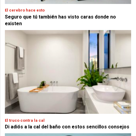
El cerebro hace esto
Seguro que tú también has visto caras donde no
existen
El truco contra la cal
Di adiós a la cal del baño con estos sencillos consejos