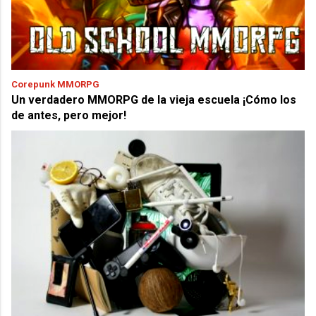
Corepunk MMORPG
Un verdadero MMORPG de la vieja escuela ¡Cómo los
de antes, pero mejor!