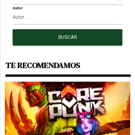
Autor
BUSCAR
TE RECOMENDAMOS