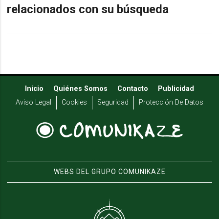
relacionados con su búsqueda
Inicio
Quiénes Somos
Contacto
Publicidad
Aviso Legal
Cookies
Seguridad
Protección De Datos
WEBS DEL GRUPO COMUNIKAZE