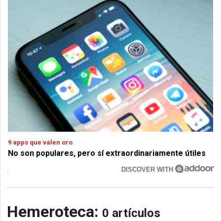
9 apps que valen oro
No son populares, pero sí extraordinariamente útiles
DISCOVER WITH
Hemeroteca:
0 artículos