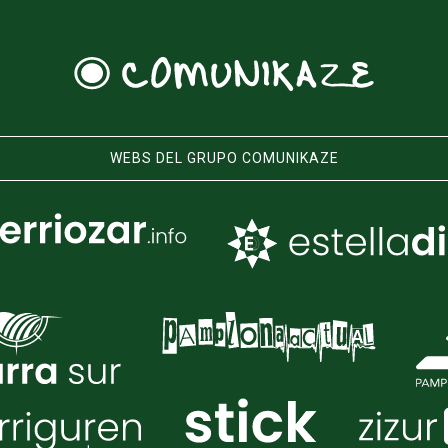
WEBS DEL GRUPO COMUNIKAZE