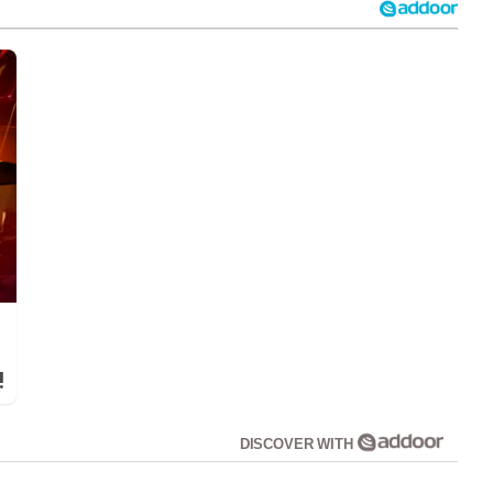
!
DISCOVER WITH