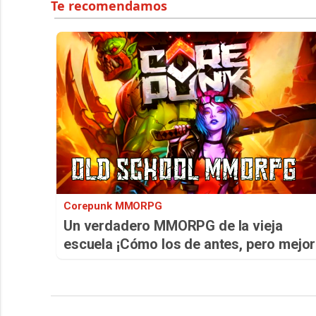
Corepunk MMORPG
Un verdadero MMORPG de la vieja
escuela ¡Cómo los de antes, pero mejor