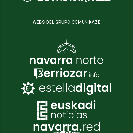
WEBS DEL GRUPO COMUNIKAZE