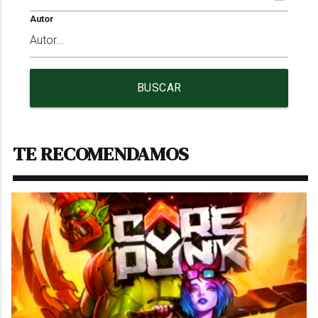
Autor
BUSCAR
TE RECOMENDAMOS