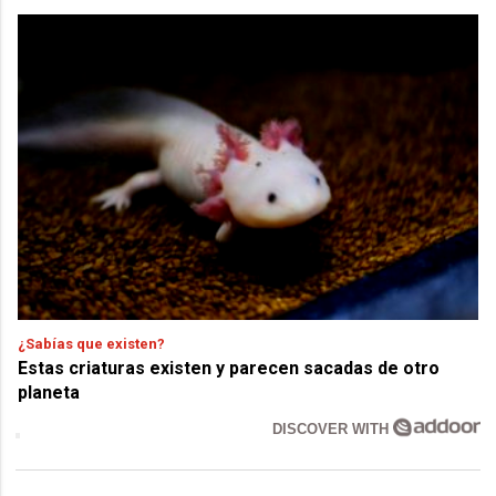
¿Sabías que existen?
Estas criaturas existen y parecen sacadas de otro
planeta
DISCOVER WITH