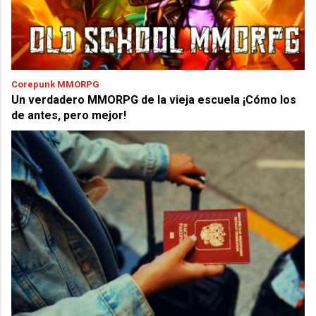
Corepunk MMORPG
Un verdadero MMORPG de la vieja escuela ¡Cómo los
de antes, pero mejor!