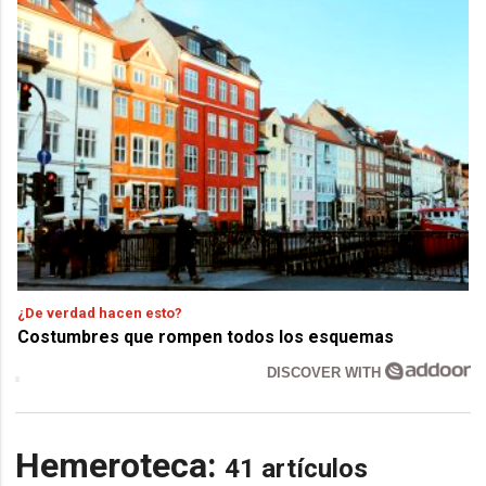
¿De verdad hacen esto?
Costumbres que rompen todos los esquemas
DISCOVER WITH
Hemeroteca:
41 artículos