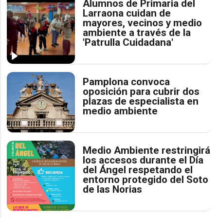
Alumnos de Primaria del
Larraona cuidan de
mayores, vecinos y medio
ambiente a través de la
'Patrulla Cuidadana'
Pamplona convoca
oposición para cubrir dos
plazas de especialista en
medio ambiente
Medio Ambiente restringirá
los accesos durante el Día
del Ángel respetando el
entorno protegido del Soto
de las Norias