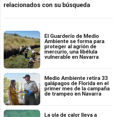
relacionados con su búsqueda
El Guarderío de Medio
Ambiente se forma para
proteger al agrión de
mercurio, una libélula
vulnerable en Navarra
Medio Ambiente retira 33
galápagos de Florida en el
primer mes de la campaña
de trampeo en Navarra
La ola de calor lleva a