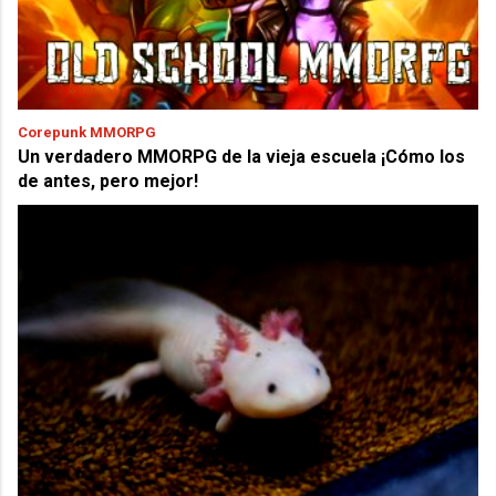
Corepunk MMORPG
Un verdadero MMORPG de la vieja escuela ¡Cómo los
de antes, pero mejor!