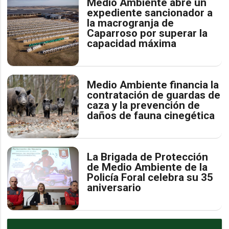
Medio Ambiente abre un
expediente sancionador a
la macrogranja de
Caparroso por superar la
capacidad máxima
Medio Ambiente financia la
contratación de guardas de
caza y la prevención de
daños de fauna cinegética
La Brigada de Protección
de Medio Ambiente de la
Policía Foral celebra su 35
aniversario