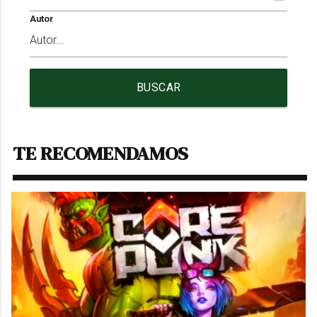
Autor
BUSCAR
TE RECOMENDAMOS