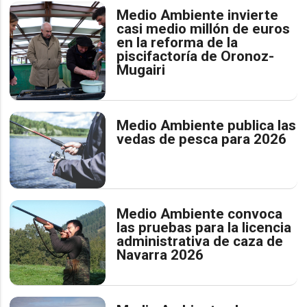
Medio Ambiente invierte
casi medio millón de euros
en la reforma de la
piscifactoría de Oronoz-
Mugairi
Medio Ambiente publica las
vedas de pesca para 2026
Medio Ambiente convoca
las pruebas para la licencia
administrativa de caza de
Navarra 2026