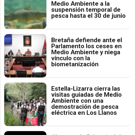
Medio Ambiente a la
suspensión temporal de
pesca hasta el 30 de junio
Bretaña defiende ante el
Parlamento los ceses en
Medio Ambiente y niega
vínculo con la
biometanización
Estella-Lizarra cierra las
visitas guiadas de Medio
Ambiente con una
demostración de pesca
eléctrica en Los Llanos