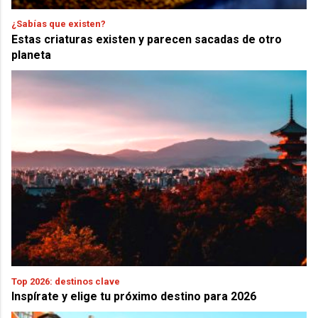
¿Sabías que existen?
Estas criaturas existen y parecen sacadas de otro
planeta
Top 2026: destinos clave
Inspírate y elige tu próximo destino para 2026