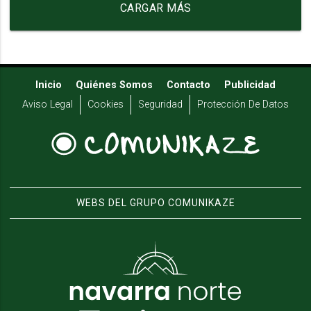
CARGAR MÁS
Inicio
Quiénes Somos
Contacto
Publicidad
Aviso Legal
Cookies
Seguridad
Protección De Datos
WEBS DEL GRUPO COMUNIKAZE