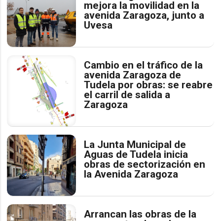
mejora la movilidad en la
avenida Zaragoza, junto a
Uvesa
Cambio en el tráfico de la
avenida Zaragoza de
Tudela por obras: se reabre
el carril de salida a
Zaragoza
La Junta Municipal de
Aguas de Tudela inicia
obras de sectorización en
la Avenida Zaragoza
Arrancan las obras de la