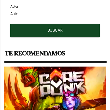
Autor
BUSCAR
TE RECOMENDAMOS