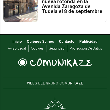
nueva rotonda en la
Avenida Zaragoza de
Tudela el 8 de septiembre
Inicio
Quiénes Somos
Contacto
Publicidad
Aviso Legal
Cookies
Seguridad
Protección De Datos
WEBS DEL GRUPO COMUNIKAZE