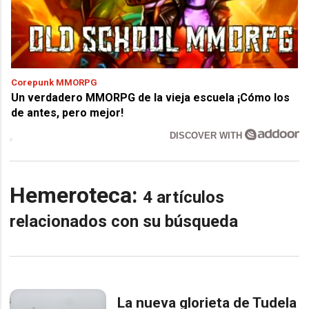
Corepunk MMORPG
Un verdadero MMORPG de la vieja escuela ¡Cómo los
de antes, pero mejor!
DISCOVER WITH
Hemeroteca:
4 artículos
relacionados con su búsqueda
La nueva glorieta de Tudela