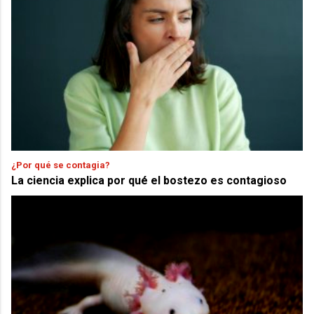
¿Por qué se contagia?
La ciencia explica por qué el bostezo es contagioso