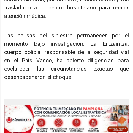
trasladado a un centro hospitalario para recibir
atención médica.
Las causas del siniestro permanecen por el
momento bajo investigación. La Ertzaintza,
cuerpo policial responsable de la seguridad vial
en el País Vasco, ha abierto diligencias para
esclarecer las circunstancias exactas que
desencadenaron el choque.