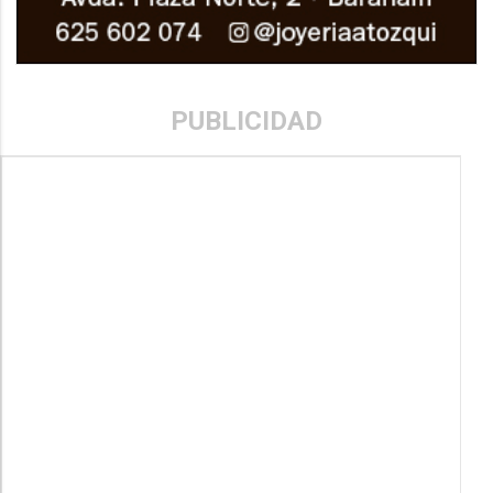
PUBLICIDAD