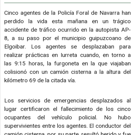
Cinco agentes de la Policía Foral de Navarra han
perdido la vida esta mañana en un trágico
accidente de tráfico ocurrido en la autopista AP-
8, a su paso por el municipio guipuzcoano de
Elgoibar. Los agentes se desplazaban para
realizar prácticas en Iurreta cuando, en torno a
las 9:15 horas, la furgoneta en la que viajaban
colisionó con un camión cisterna a la altura del
kilómetro 69 de la citada vía.
Los servicios de emergencias desplazados al
lugar certificaron el fallecimiento de los cinco
ocupantes del vehículo policial. No hubo
supervivientes entre los agentes. El conductor del
camión cisterna, por su parte, resultó herido y fue