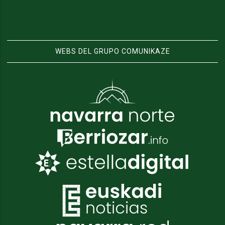
WEBS DEL GRUPO COMUNIKAZE