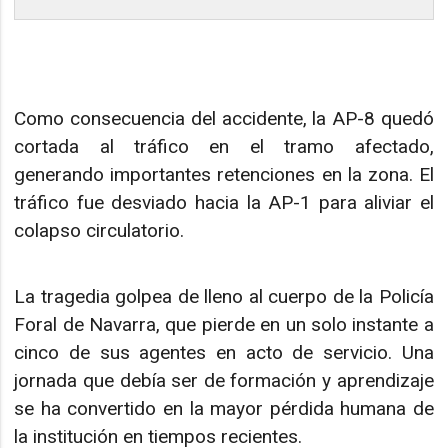
Como consecuencia del accidente, la AP-8 quedó
cortada al tráfico en el tramo afectado,
generando importantes retenciones en la zona. El
tráfico fue desviado hacia la AP-1 para aliviar el
colapso circulatorio.
La tragedia golpea de lleno al cuerpo de la Policía
Foral de Navarra, que pierde en un solo instante a
cinco de sus agentes en acto de servicio. Una
jornada que debía ser de formación y aprendizaje
se ha convertido en la mayor pérdida humana de
la institución en tiempos recientes.