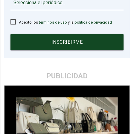
▼
Acepto los
términos de uso
y la
política de privacidad
INSCRIBIRME
PUBLICIDAD