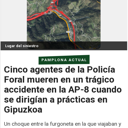
Lugar del siniestro
PAMPLONA ACTUAL
Cinco agentes de la Policía
Foral mueren en un trágico
accidente en la AP-8 cuando
se dirigían a prácticas en
Gipuzkoa
Un choque entre la furgoneta en la que viajaban y