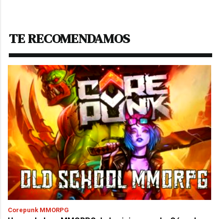
TE RECOMENDAMOS
Corepunk MMORPG