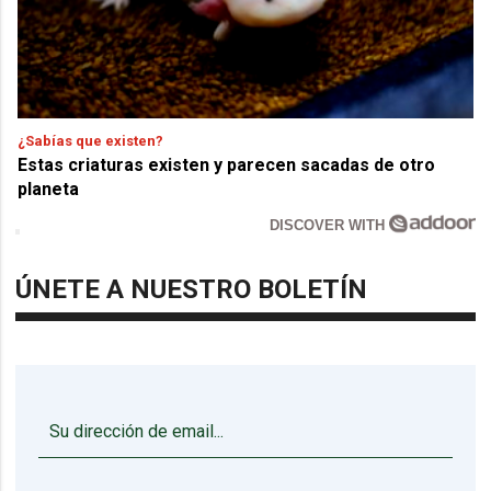
¿Sabías que existen?
Estas criaturas existen y parecen sacadas de otro
planeta
DISCOVER WITH
ÚNETE A NUESTRO BOLETÍN