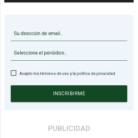
▼
Acepto los
términos de uso
y la
política de privacidad
INSCRIBIRME
PUBLICIDAD