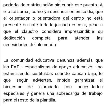
período de matriculación sin cubrir ese puesto. A
ello se suma , como ya denunciaron en su día, que
el orientador o orientadora del centro no está
presente durante toda la jornada escolar, pese a
que el claustro considera imprescindible su
dedicación completa para atender las
necesidades del alumnado.
La comunidad educativa denuncia además que
las EAE —especialistas de apoyo educativo— no
están siendo sustituidas cuando causan baja, lo
que, según advierten, impide garantizar el
bienestar del alumnado con necesidades
especiales y genera una sobrecarga de trabajo
para el resto de la plantilla.