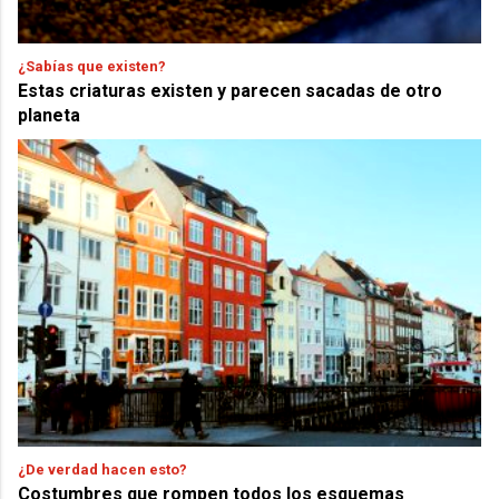
¿Sabías que existen?
Estas criaturas existen y parecen sacadas de otro
planeta
¿De verdad hacen esto?
Costumbres que rompen todos los esquemas