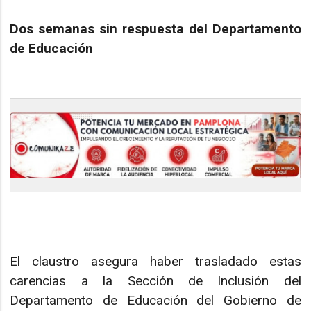
Dos semanas sin respuesta del Departamento
de Educación
El claustro asegura haber trasladado estas
carencias a la Sección de Inclusión del
Departamento de Educación del Gobierno de