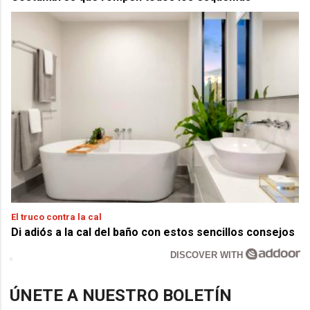
El truco contra la cal
Di adiós a la cal del baño con estos sencillos consejos
DISCOVER WITH
ÚNETE A NUESTRO BOLETÍN