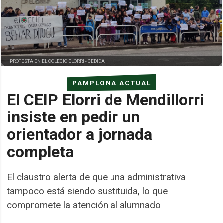
PROTESTA EN EL COLEGIO ELORRI -
CEDIDA
PAMPLONA ACTUAL
El CEIP Elorri de Mendillorri
insiste en pedir un
orientador a jornada
completa
El claustro alerta de que una administrativa
tampoco está siendo sustituida, lo que
compromete la atención al alumnado