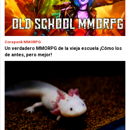
Corepunk MMORPG
Un verdadero MMORPG de la vieja escuela ¡Cómo los
de antes, pero mejor!