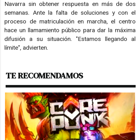
Navarra sin obtener respuesta en más de dos
semanas. Ante la falta de soluciones y con el
proceso de matriculación en marcha, el centro
hace un llamamiento público para dar la máxima
difusión a su situación. "Estamos llegando al
límite", advierten.
TE RECOMENDAMOS