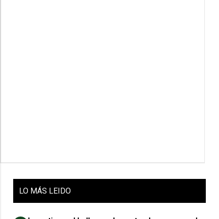
LO
MÁS LEIDO