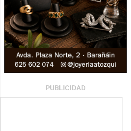
PUBLICIDAD