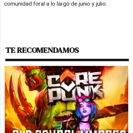
comunidad foral a lo largo de junio y julio.
TE RECOMENDAMOS