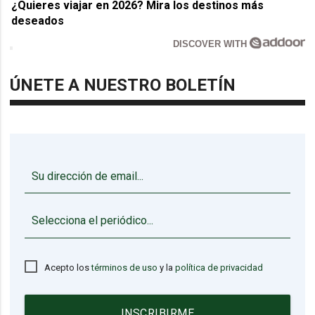
¿Quieres viajar en 2026? Mira los destinos más
deseados
DISCOVER WITH
ÚNETE A NUESTRO BOLETÍN
▼
Acepto los
términos de uso
y la
política de privacidad
INSCRIBIRME