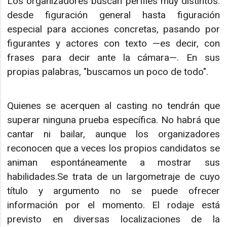
Los organizadores buscan perfiles muy distintos:
desde figuración general hasta figuración
especial para acciones concretas, pasando por
figurantes y actores con texto —es decir, con
frases para decir ante la cámara—. En sus
propias palabras, "buscamos un poco de todo".
Quienes se acerquen al casting no tendrán que
superar ninguna prueba específica. No habrá que
cantar ni bailar, aunque los organizadores
reconocen que a veces los propios candidatos se
animan espontáneamente a mostrar sus
habilidades.Se trata de un largometraje de cuyo
título y argumento no se puede ofrecer
información por el momento. El rodaje está
previsto en diversas localizaciones de la