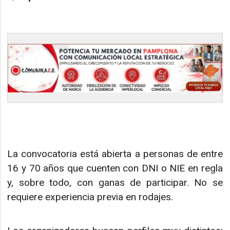
La convocatoria está abierta a personas de entre
16 y 70 años que cuenten con DNI o NIE en regla
y, sobre todo, con ganas de participar. No se
requiere experiencia previa en rodajes.