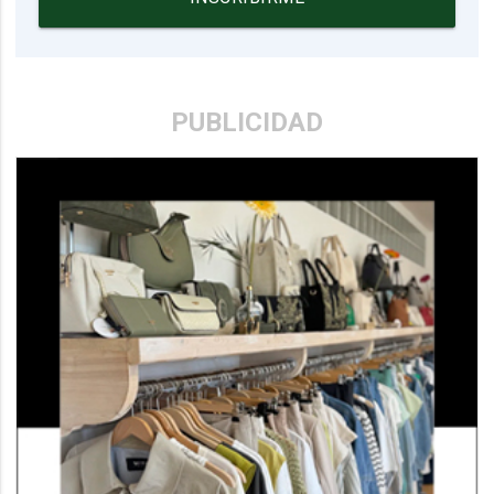
PUBLICIDAD