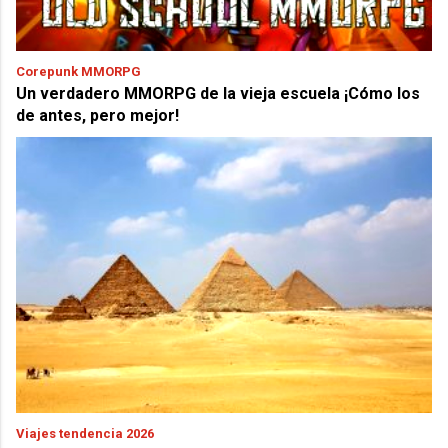
Corepunk MMORPG
Un verdadero MMORPG de la vieja escuela ¡Cómo los
de antes, pero mejor!
Viajes tendencia 2026