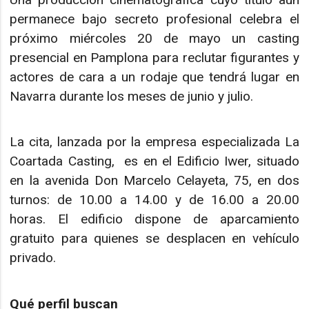
permanece bajo secreto profesional celebra el
próximo miércoles 20 de mayo un casting
presencial en Pamplona para reclutar figurantes y
actores de cara a un rodaje que tendrá lugar en
Navarra durante los meses de junio y julio.
La cita, lanzada por la empresa especializada La
Coartada Casting, es en el Edificio Iwer, situado
en la avenida Don Marcelo Celayeta, 75, en dos
turnos: de 10.00 a 14.00 y de 16.00 a 20.00
horas. El edificio dispone de aparcamiento
gratuito para quienes se desplacen en vehículo
privado.
Qué perfil buscan