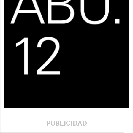
PUBLICIDAD