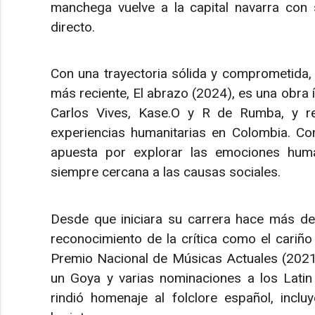
manchega vuelve a la capital navarra con 
directo.
Con una trayectoria sólida y comprometida,
más reciente, El abrazo (2024), es una obra 
Carlos Vives, Kase.O y R de Rumba, y ref
experiencias humanitarias en Colombia. Com
apuesta por explorar las emociones human
siempre cercana a las causas sociales.
Desde que iniciara su carrera hace más de
reconocimiento de la crítica como el cariño
Premio Nacional de Músicas Actuales (2021),
un Goya y varias nominaciones a los Latin
rindió homenaje al folclore español, incl