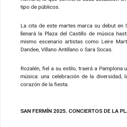
tipo de públicos.
La cita de este martes marca su debut en S
llenará la Plaza del Castillo de música hast
mismo escenario artistas como Leire Martí
Dandee, Villano Antillano o Sara Socas.
Rozalén, fiel a su estilo, traerá a Pamplon
música: una celebración de la diversidad, 
corazón de la fiesta.
SAN FERMÍN 2025. CONCIERTOS DE LA P