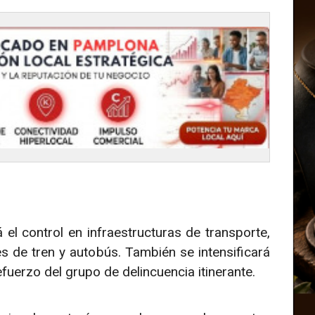
 el control en infraestructuras de transporte,
s de tren y autobús. También se intensificará
refuerzo del grupo de delincuencia itinerante.