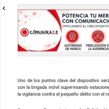
Uno de los puntos clave del dispositivo será
con la brigada móvil supervisando estacione
la vigilancia contra el pequeño delito con el 