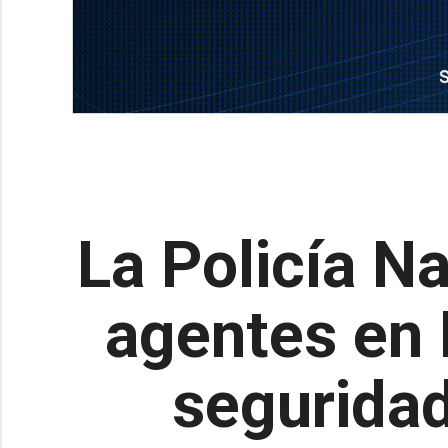
La Policía Na
agentes en 
seguridad