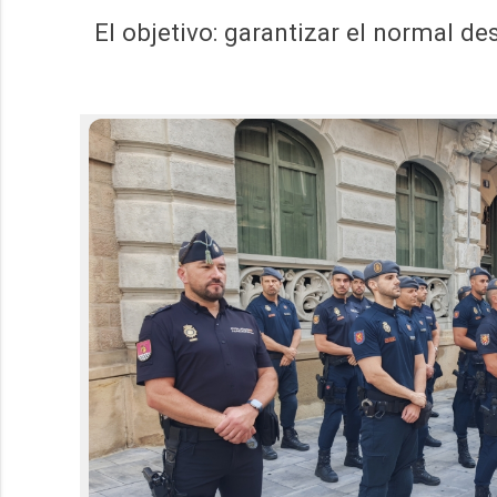
El objetivo: garantizar el normal de