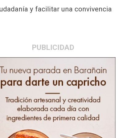
iudadanía y facilitar una convivencia
PUBLICIDAD