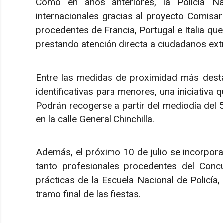
Como en años anteriores, la Policía N
internacionales gracias al proyecto Comisarí
procedentes de Francia, Portugal e Italia qu
prestando atención directa a ciudadanos ext
Entre las medidas de proximidad más desta
identificativas para menores, una iniciativa 
Podrán recogerse a partir del mediodía del 5 
en la calle General Chinchilla.
Además, el próximo 10 de julio se incorpora
tanto profesionales procedentes del Con
prácticas de la Escuela Nacional de Policía,
tramo final de las fiestas.