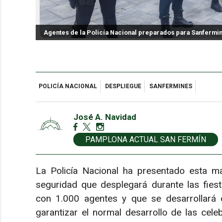
Agentes de la Policía Nacional preparados para Sanfermi
POLICÍA NACIONAL
DESPLIEGUE
SANFERMINES
José A. Navidad
PAMPLONA ACTUAL SAN FERMÍN
La Policía Nacional ha presentado esta m
seguridad que desplegará durante las fies
con 1.000 agentes y que se desarrollará de
garantizar el normal desarrollo de las celeb