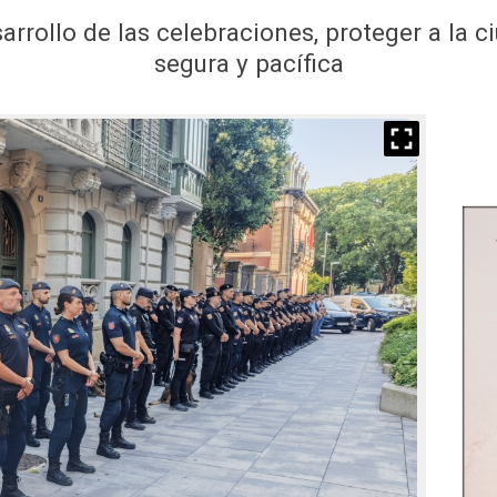
sarrollo de las celebraciones, proteger a la c
segura y pacífica