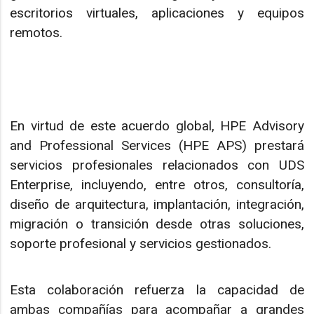
escritorios virtuales, aplicaciones y equipos
remotos.
En virtud de este acuerdo global, HPE Advisory
and Professional Services (HPE APS) prestará
servicios profesionales relacionados con UDS
Enterprise, incluyendo, entre otros, consultoría,
diseño de arquitectura, implantación, integración,
migración o transición desde otras soluciones,
soporte profesional y servicios gestionados.
Esta colaboración refuerza la capacidad de
ambas compañías para acompañar a grandes