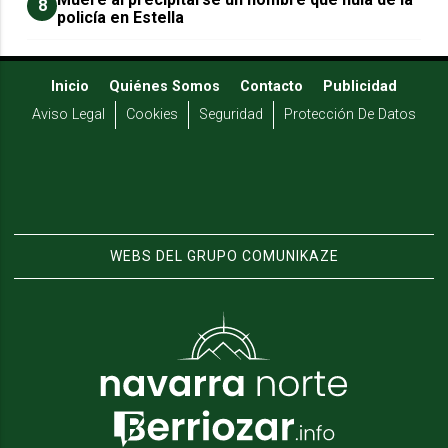
8
policía en Estella
Inicio
Quiénes Somos
Contacto
Publicidad
Aviso Legal
Cookies
Seguridad
Protección De Datos
WEBS DEL GRUPO COMUNIKAZE