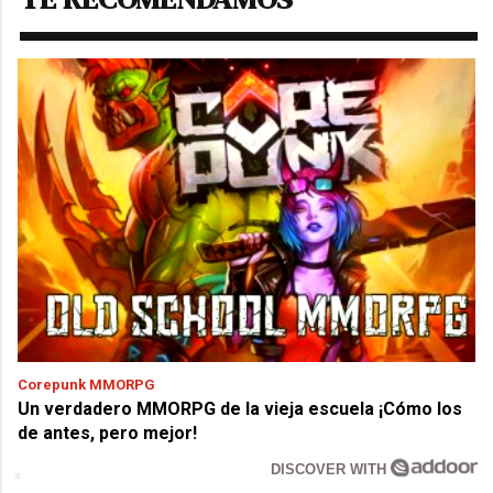
Corepunk MMORPG
Un verdadero MMORPG de la vieja escuela ¡Cómo los
de antes, pero mejor!
DISCOVER WITH