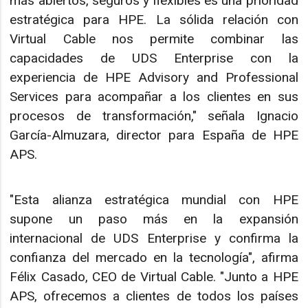
más abiertos, seguros y flexibles es una prioridad
estratégica para HPE. La sólida relación con
Virtual Cable nos permite combinar las
capacidades de UDS Enterprise con la
experiencia de HPE Advisory and Professional
Services para acompañar a los clientes en sus
procesos de transformación," señala Ignacio
García-Almuzara, director para España de HPE
APS.
"Esta alianza estratégica mundial con HPE
supone un paso más en la expansión
internacional de UDS Enterprise y confirma la
confianza del mercado en la tecnología", afirma
Félix Casado, CEO de Virtual Cable. "Junto a HPE
APS, ofrecemos a clientes de todos los países