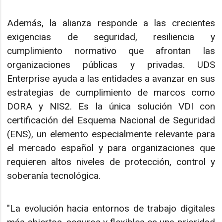
Además, la alianza responde a las crecientes
exigencias de seguridad, resiliencia y
cumplimiento normativo que afrontan las
organizaciones públicas y privadas. UDS
Enterprise ayuda a las entidades a avanzar en sus
estrategias de cumplimiento de marcos como
DORA y NIS2. Es la única solución VDI con
certificación del Esquema Nacional de Seguridad
(ENS), un elemento especialmente relevante para
el mercado español y para organizaciones que
requieren altos niveles de protección, control y
soberanía tecnológica.
"La evolución hacia entornos de trabajo digitales