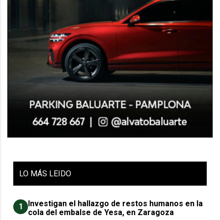
LO
MÁS LEIDO
Investigan el hallazgo de restos humanos en la
1
cola del embalse de Yesa, en Zaragoza