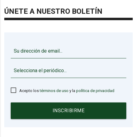
ÚNETE A NUESTRO BOLETÍN
▼
Acepto los
términos de uso
y la
política de privacidad
INSCRIBIRME