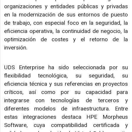
organizaciones y entidades públicas y privadas
en la modernización de sus entornos de puesto
de trabajo, con especial foco en la seguridad, la
eficiencia operativa, la continuidad de negocio, la
optimización de costes y el retorno de la
inversión.
UDS Enterprise ha sido seleccionada por su
flexibilidad tecnológica, su seguridad, su
eficiencia técnica y sus referencias en proyectos
críticos, así como por su capacidad para
integrarse con tecnologías de terceros y
diferentes modelos de infraestructura. Entre
estas integraciones destaca HPE Morpheus
Software, cuya compatibilidad certificada y