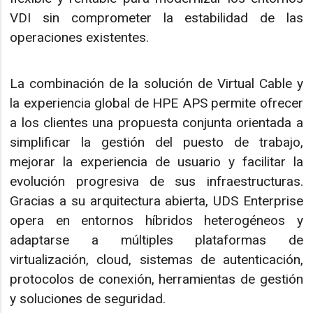
VDI sin comprometer la estabilidad de las
operaciones existentes.
La combinación de la solución de Virtual Cable y
la experiencia global de HPE APS permite ofrecer
a los clientes una propuesta conjunta orientada a
simplificar la gestión del puesto de trabajo,
mejorar la experiencia de usuario y facilitar la
evolución progresiva de sus infraestructuras.
Gracias a su arquitectura abierta, UDS Enterprise
opera en entornos híbridos heterogéneos y
adaptarse a múltiples plataformas de
virtualización, cloud, sistemas de autenticación,
protocolos de conexión, herramientas de gestión
y soluciones de seguridad.