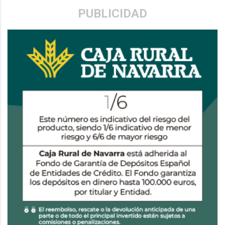
PUBLICIDAD