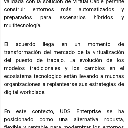
validada con la solución de Virtual Cable permite
construir entornos más automatizados y
preparados para escenarios híbridos y
multitecnología.
El acuerdo llega en un momento de
transformación del mercado de la virtualización
del puesto de trabajo. La evolución de los
modelos tradicionales y los cambios en el
ecosistema tecnológico están llevando a muchas
organizaciones a replantearse sus estrategias de
digital workplace.
En este contexto, UDS Enterprise se ha
posicionado como una alternativa robusta,
flexible y rentable para modernizar los entornos