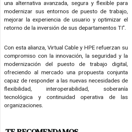
una alternativa avanzada, segura y flexible para
modernizar sus entornos de puesto de trabajo,
mejorar la experiencia de usuario y optimizar el
retorno de la inversión de sus departamentos TI".
Con esta alianza, Virtual Cable y HPE refuerzan su
compromiso con la innovación, la seguridad y la
modernización del puesto de trabajo digital,
ofreciendo al mercado una propuesta conjunta
capaz de responder a las nuevas necesidades de
flexibilidad, interoperabilidad, soberanía
tecnológica y continuidad operativa de las
organizaciones.
TE RECOMENDAMOS