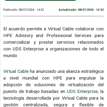
Publicado: 08/07/2026 ·
14:32
Actualizado: 08/07/2026 · 14:32
El acuerdo permite a Virtual Cable colaborar con
HPE Advisory and Professional Services para
comercializar y prestar servicios relacionados
con UDS Enterprise a organizaciones de todo el
mundo
Virtual Cable
ha anunciado una alianza estratégica
a nivel mundial con HPE para impulsar la
adopción de soluciones de virtualización del
puesto de trabajo basadas en
UDS Enterprise
, la
tecnología desarrollada por Virtual Cable para la
gestión centralizada, segura y flexible de