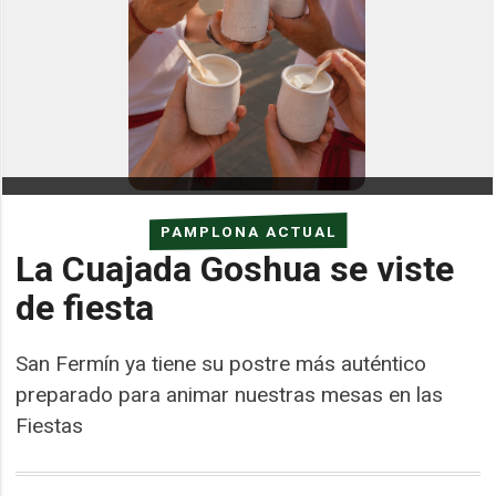
PAMPLONA ACTUAL
La Cuajada Goshua se viste
de fiesta
San Fermín ya tiene su postre más auténtico
preparado para animar nuestras mesas en las
Fiestas