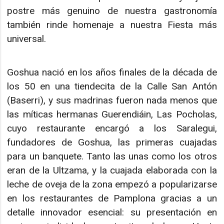
postre más genuino de nuestra gastronomía
también rinde homenaje a nuestra Fiesta más
universal.
Goshua nació en los años finales de la década de
los 50 en una tiendecita de la Calle San Antón
(Baserri), y sus madrinas fueron nada menos que
las míticas hermanas Guerendiáin, Las Pocholas,
cuyo restaurante encargó a los Saralegui,
fundadores de Goshua, las primeras cuajadas
para un banquete. Tanto las unas como los otros
eran de la Ultzama, y la cuajada elaborada con la
leche de oveja de la zona empezó a popularizarse
en los restaurantes de Pamplona gracias a un
detalle innovador esencial: su presentación en