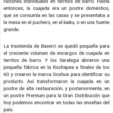
raciones individuales en tarritos de barro. Hasta
entonces, la cuajada era un postre doméstico,
que se consumía en las casas y se presentaba a
la mesa en el puchero, en el kaiku, o en una fuente
grande.
La trastienda de Baserri se quedó pequeña para
el creciente volumen de encargos de cuajada en
tarritos de barro. Y los Saralegui abrieron una
pequeña fábrica en la Rochapea a finales de los
60 y crearon la marca Goshua para identificar su
producto. Así transformaron la cuajada en un
postre de alta restauración, y posteriormente, en
un postre Premium para la Gran Distribución que
hoy podemos encontrar en todas las enseñas del
país.