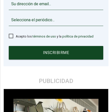
▼
Acepto los
términos de uso
y la
política de privacidad
INSCRIBIRME
PUBLICIDAD