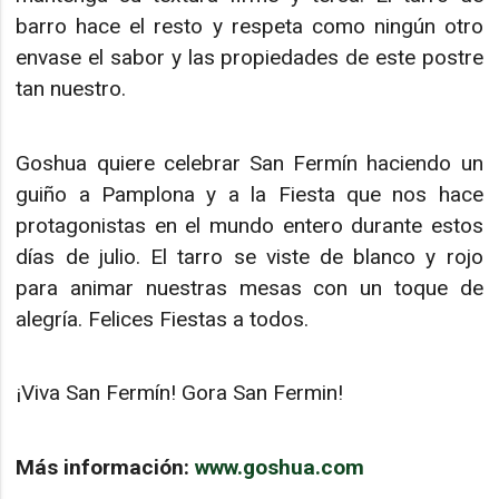
barro hace el resto y respeta como ningún otro
envase el sabor y las propiedades de este postre
tan nuestro.
Goshua quiere celebrar San Fermín haciendo un
guiño a Pamplona y a la Fiesta que nos hace
protagonistas en el mundo entero durante estos
días de julio. El tarro se viste de blanco y rojo
para animar nuestras mesas con un toque de
alegría. Felices Fiestas a todos.
¡Viva San Fermín! Gora San Fermin!
Más información:
www.goshua.com