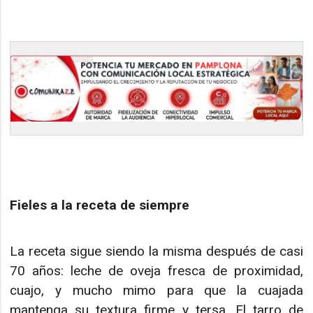
Fieles a la receta de siempre
La receta sigue siendo la misma después de casi
70 años: leche de oveja fresca de proximidad,
cuajo, y mucho mimo para que la cuajada
mantenga su textura firme y tersa. El tarro de