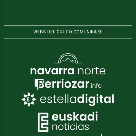
WEBS DEL GRUPO COMUNIKAZE