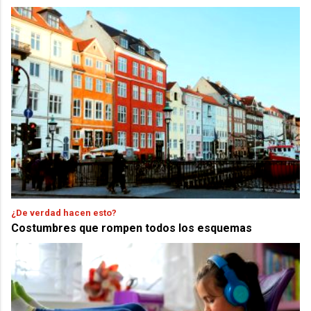
¿De verdad hacen esto?
Costumbres que rompen todos los esquemas