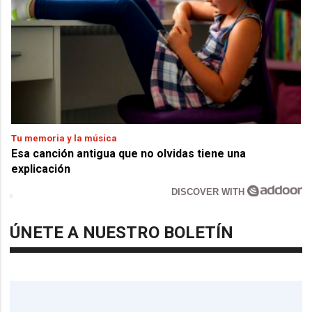
Tu memoria y la música
Esa canción antigua que no olvidas tiene una
explicación
DISCOVER WITH
ÚNETE A NUESTRO BOLETÍN