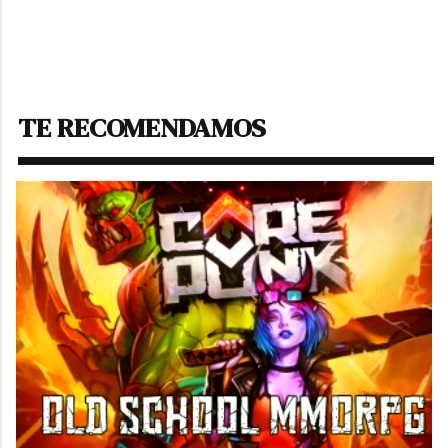
TE RECOMENDAMOS