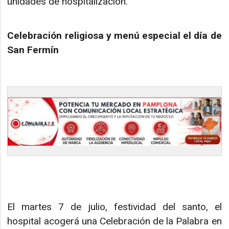
unidades de hospitalización.
Celebración religiosa y menú especial el día de
San Fermín
El martes 7 de julio, festividad del santo, el
hospital acogerá una Celebración de la Palabra en