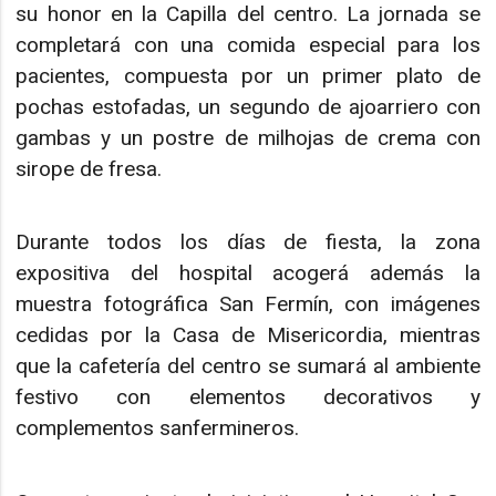
su honor en la Capilla del centro. La jornada se
completará con una comida especial para los
pacientes, compuesta por un primer plato de
pochas estofadas, un segundo de ajoarriero con
gambas y un postre de milhojas de crema con
sirope de fresa.
Durante todos los días de fiesta, la zona
expositiva del hospital acogerá además la
muestra fotográfica San Fermín, con imágenes
cedidas por la Casa de Misericordia, mientras
que la cafetería del centro se sumará al ambiente
festivo con elementos decorativos y
complementos sanfermineros.