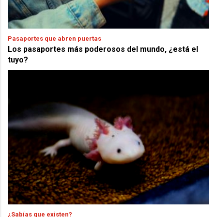
Pasaportes que abren puertas
Los pasaportes más poderosos del mundo, ¿está el
tuyo?
¿Sabías que existen?