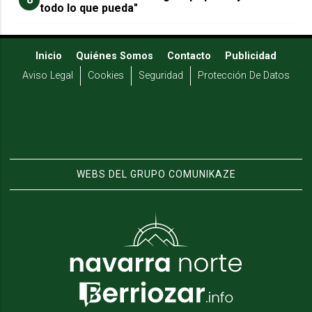
todo lo que pueda"
Inicio
Quiénes Somos
Contacto
Publicidad
Aviso Legal
Cookies
Seguridad
Protección De Datos
WEBS DEL GRUPO COMUNIKAZE