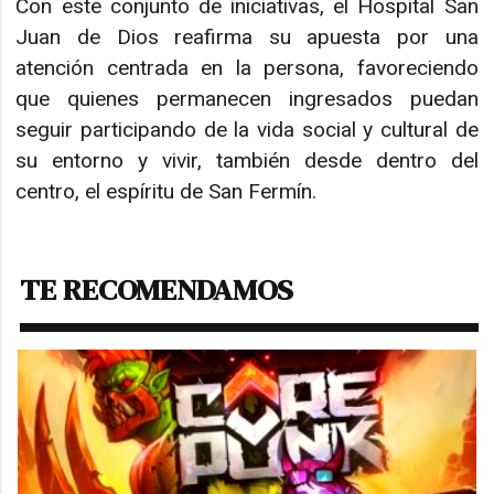
Con este conjunto de iniciativas, el Hospital San
Juan de Dios reafirma su apuesta por una
atención centrada en la persona, favoreciendo
que quienes permanecen ingresados puedan
seguir participando de la vida social y cultural de
su entorno y vivir, también desde dentro del
centro, el espíritu de San Fermín.
TE RECOMENDAMOS