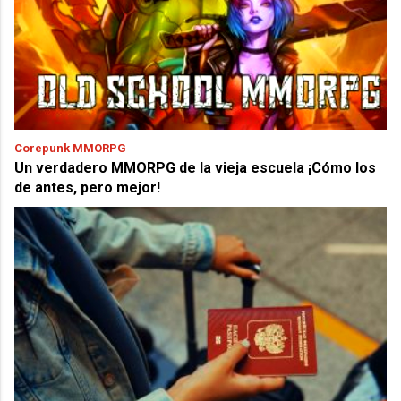
Corepunk MMORPG
Un verdadero MMORPG de la vieja escuela ¡Cómo los
de antes, pero mejor!