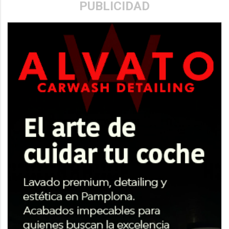
PUBLICIDAD