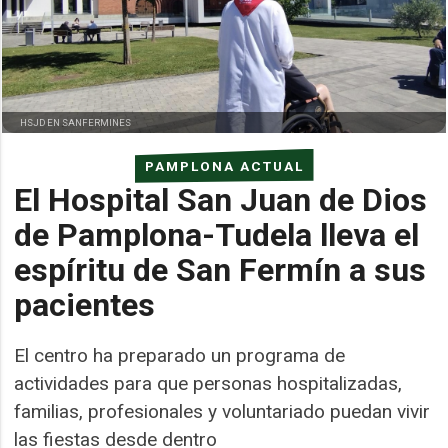
HSJD EN SANFERMINES
PAMPLONA ACTUAL
El Hospital San Juan de Dios
de Pamplona-Tudela lleva el
espíritu de San Fermín a sus
pacientes
El centro ha preparado un programa de
actividades para que personas hospitalizadas,
familias, profesionales y voluntariado puedan vivir
las fiestas desde dentro