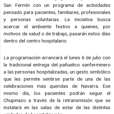
San Fermín con un programa de actividades
pensado para pacientes, familiares, profesionales
y personas voluntarias. La iniciativa busca
acercar el ambiente festivo a quienes, por
motivos de salud o de trabajo, pasarán estos días
dentro del centro hospitalario.
La programación arrancará el lunes 6 de julio con
la tradicional entrega del pañuelico sanferminero
a las personas hospitalizadas, un gesto simbólico
que les permite sentirse parte de una de las
celebraciones más queridas de Navarra. Ese
mismo día, los pacientes podrán seguir el
Chupinazo a través de la retransmisión que se
instalará en las salas de estar de las distintas