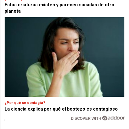
Estas criaturas existen y parecen sacadas de otro
planeta
¿Por qué se contagia?
La ciencia explica por qué el bostezo es contagioso
DISCOVER WITH