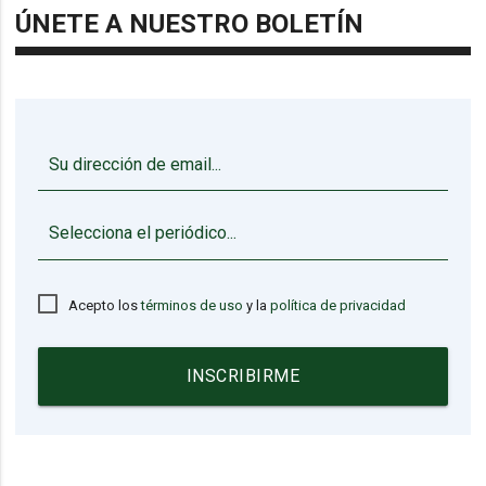
ÚNETE A NUESTRO BOLETÍN
▼
Acepto los
términos de uso
y la
política de privacidad
INSCRIBIRME