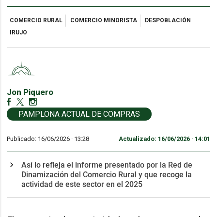
COMERCIO RURAL
COMERCIO MINORISTA
DESPOBLACIÓN
IRUJO
Jon Piquero
PAMPLONA ACTUAL DE COMPRAS
Publicado: 16/06/2026 ·
13:28
Actualizado: 16/06/2026 · 14:01
Así lo refleja el informe presentado por la Red de
Dinamización del Comercio Rural y que recoge la
actividad de este sector en el 2025