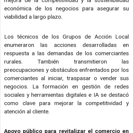
mejora de la competitividad y la sostenibilidad
económica de los negocios para asegurar su
viabilidad a largo plazo.
Los técnicos de los Grupos de Acción Local
enumeraron las acciones desarrolladas en
respuesta a las demandas de los comerciantes
rurales. También transmitieron las
preocupaciones y obstáculos enfrentados por los
comerciantes al iniciar, traspasar o vender sus
negocios. La formación en gestión de redes
sociales y herramientas digitales e IA se destacó
como clave para mejorar la competitividad y
atención al cliente.
Apoyo público para revitalizar el comercio en