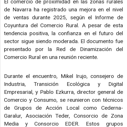
El comercio de proximidad en las zonas rurales
de Navarra ha registrado una mejora en el nivel
de ventas durante 2025, según el Informe de
Coyuntura del Comercio Rural. A pesar de esta
tendencia positiva, la confianza en el futuro del
sector sigue siendo moderada. El documento fue
presentado por la Red de Dinamización del
Comercio Rural en una reunión reciente.
Durante el encuentro, Mikel Irujo, consejero de
Industria, Transición Ecológica y Digital
Empresarial, y Pablo Ezkurra, director general de
Comercio y Consumo, se reunieron con técnicos
de Grupos de Acción Local como Cederna-
Garalur, Asociación Teder, Consorcio de Zona
Media y Consorcio EDER. Estos grupos