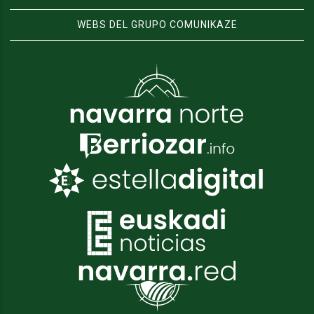
WEBS DEL GRUPO COMUNIKAZE