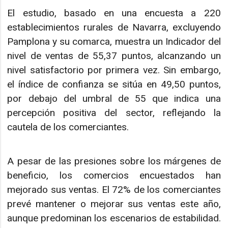
El estudio, basado en una encuesta a 220
establecimientos rurales de Navarra, excluyendo
Pamplona y su comarca, muestra un Indicador del
nivel de ventas de 55,37 puntos, alcanzando un
nivel satisfactorio por primera vez. Sin embargo,
el índice de confianza se sitúa en 49,50 puntos,
por debajo del umbral de 55 que indica una
percepción positiva del sector, reflejando la
cautela de los comerciantes.
A pesar de las presiones sobre los márgenes de
beneficio, los comercios encuestados han
mejorado sus ventas. El 72% de los comerciantes
prevé mantener o mejorar sus ventas este año,
aunque predominan los escenarios de estabilidad.