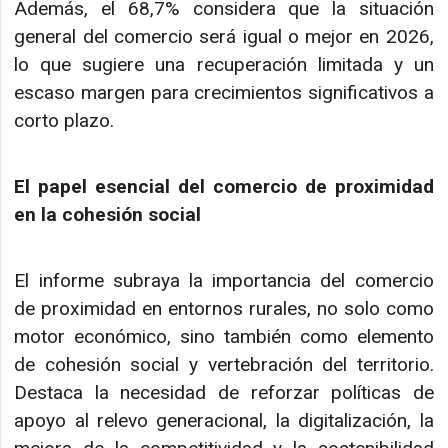
Además, el 68,7% considera que la situación
general del comercio será igual o mejor en 2026,
lo que sugiere una recuperación limitada y un
escaso margen para crecimientos significativos a
corto plazo.
El papel esencial del comercio de proximidad
en la cohesión social
El informe subraya la importancia del comercio
de proximidad en entornos rurales, no solo como
motor económico, sino también como elemento
de cohesión social y vertebración del territorio.
Destaca la necesidad de reforzar políticas de
apoyo al relevo generacional, la digitalización, la