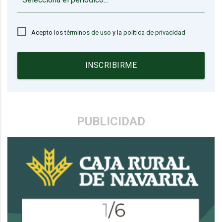
▼
Acepto los
términos de uso
y la
política de privacidad
INSCRIBIRME
PUBLICIDAD