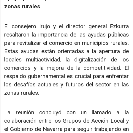
zonas rurales
El consejero Irujo y el director general Ezkurra
resaltaron la importancia de las ayudas públicas
para revitalizar el comercio en municipios rurales.
Estas ayudas están orientadas a la apertura de
locales multiactividad, la digitalización de los
comercios y la mejora de la competitividad. El
respaldo gubernamental es crucial para enfrentar
los desafíos actuales y futuros del sector en las
zonas rurales.
La reunión concluyó con un llamado a la
colaboración entre los Grupos de Acción Local y
el Gobierno de Navarra para seguir trabajando en