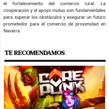
el fortalecimiento del comercio rural. La
cooperación y el apoyo mutuo son fundamentales
para superar los obstáculos y asegurar un futuro
prometedor para el comercio de proximidad en
Navarra.
TE RECOMENDAMOS