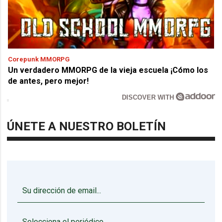
Corepunk MMORPG
Un verdadero MMORPG de la vieja escuela ¡Cómo los
de antes, pero mejor!
DISCOVER WITH
ÚNETE A NUESTRO BOLETÍN