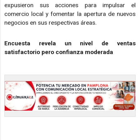
expusieron sus acciones para impulsar el
comercio local y fomentar la apertura de nuevos
negocios en sus respectivas áreas.
Encuesta revela un nivel de ventas
satisfactorio pero confianza moderada