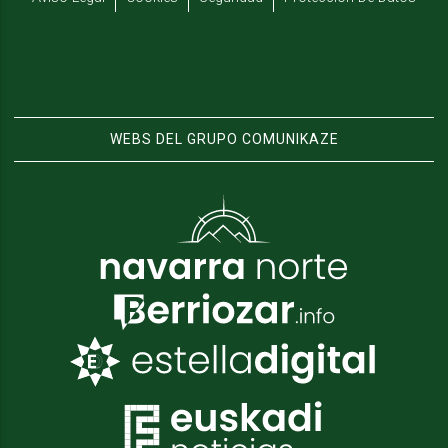
WEBS DEL GRUPO COMUNIKAZE