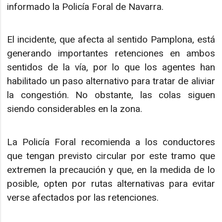
informado la Policía Foral de Navarra.
El incidente, que afecta al sentido Pamplona, está
generando importantes retenciones en ambos
sentidos de la vía, por lo que los agentes han
habilitado un paso alternativo para tratar de aliviar
la congestión. No obstante, las colas siguen
siendo considerables en la zona.
La Policía Foral recomienda a los conductores
que tengan previsto circular por este tramo que
extremen la precaución y que, en la medida de lo
posible, opten por rutas alternativas para evitar
verse afectados por las retenciones.