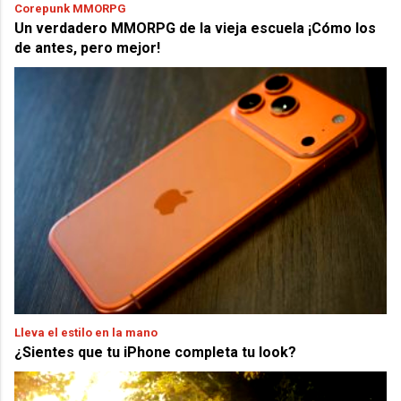
Corepunk MMORPG
Un verdadero MMORPG de la vieja escuela ¡Cómo los
de antes, pero mejor!
Lleva el estilo en la mano
¿Sientes que tu iPhone completa tu look?