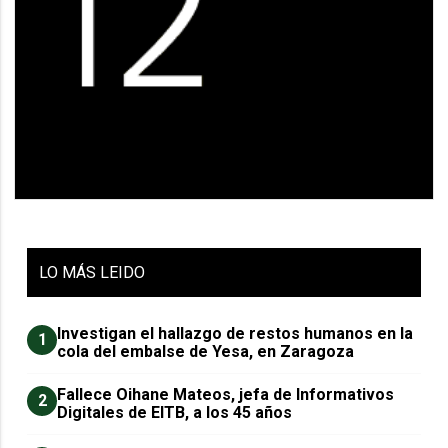
LO
MÁS LEIDO
Investigan el hallazgo de restos humanos en la
1
cola del embalse de Yesa, en Zaragoza
Fallece Oihane Mateos, jefa de Informativos
2
Digitales de EITB, a los 45 años