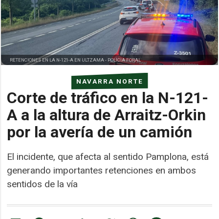
RETENCIONES EN LA N-121-A EN ULTZAMA -
POLICIA FORAL
NAVARRA NORTE
Corte de tráfico en la N-121-
A a la altura de Arraitz-Orkin
por la avería de un camión
El incidente, que afecta al sentido Pamplona, está
generando importantes retenciones en ambos
sentidos de la vía