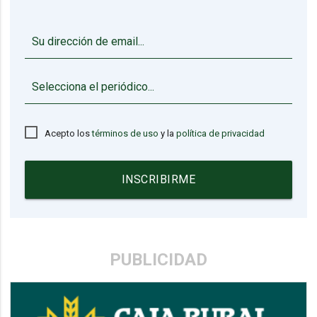
▼
Acepto los
términos de uso
y la
política de privacidad
INSCRIBIRME
PUBLICIDAD