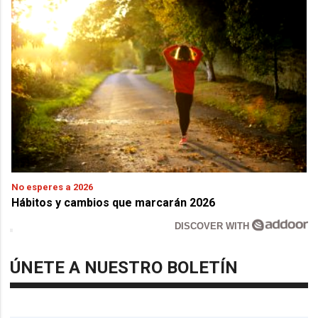
No esperes a 2026
Hábitos y cambios que marcarán 2026
DISCOVER WITH
ÚNETE A NUESTRO BOLETÍN