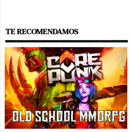
TE RECOMENDAMOS