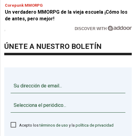
Corepunk MMORPG
Un verdadero MMORPG de la vieja escuela ¡Cómo los
de antes, pero mejor!
DISCOVER WITH
ÚNETE A NUESTRO BOLETÍN
▼
Acepto los
términos de uso
y la
política de privacidad