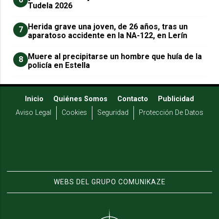
Tudela 2026
Herida grave una joven, de 26 años, tras un
7
aparatoso accidente en la NA-122, en Lerín
Muere al precipitarse un hombre que huía de la
8
policía en Estella
Inicio
Quiénes Somos
Contacto
Publicidad
Aviso Legal
Cookies
Seguridad
Protección De Datos
WEBS DEL GRUPO COMUNIKAZE