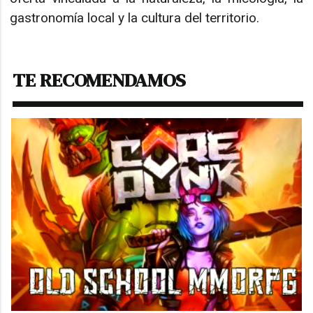
gastronomía local y la cultura del territorio.
TE RECOMENDAMOS