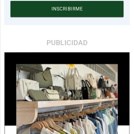
INSCRIBIRME
PUBLICIDAD