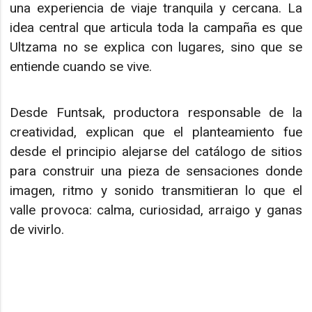
una experiencia de viaje tranquila y cercana. La
idea central que articula toda la campaña es que
Ultzama no se explica con lugares, sino que se
entiende cuando se vive.
Desde Funtsak, productora responsable de la
creatividad, explican que el planteamiento fue
desde el principio alejarse del catálogo de sitios
para construir una pieza de sensaciones donde
imagen, ritmo y sonido transmitieran lo que el
valle provoca: calma, curiosidad, arraigo y ganas
de vivirlo.