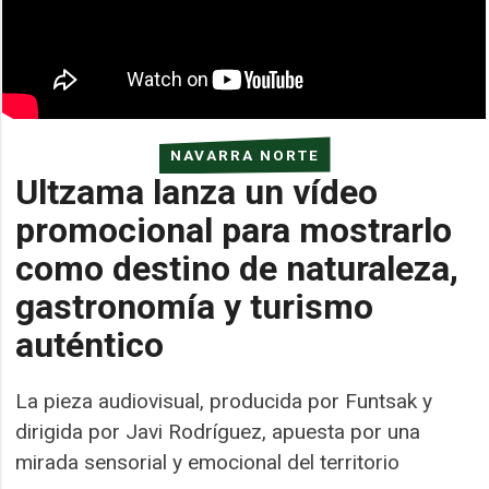
NAVARRA NORTE
Ultzama lanza un vídeo
promocional para mostrarlo
como destino de naturaleza,
gastronomía y turismo
auténtico
La pieza audiovisual, producida por Funtsak y
dirigida por Javi Rodríguez, apuesta por una
mirada sensorial y emocional del territorio