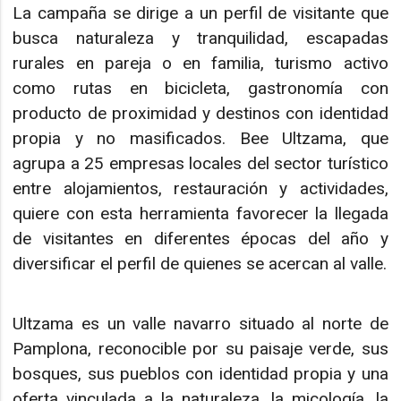
La campaña se dirige a un perfil de visitante que
busca naturaleza y tranquilidad, escapadas
rurales en pareja o en familia, turismo activo
como rutas en bicicleta, gastronomía con
producto de proximidad y destinos con identidad
propia y no masificados. Bee Ultzama, que
agrupa a 25 empresas locales del sector turístico
entre alojamientos, restauración y actividades,
quiere con esta herramienta favorecer la llegada
de visitantes en diferentes épocas del año y
diversificar el perfil de quienes se acercan al valle.
Ultzama es un valle navarro situado al norte de
Pamplona, reconocible por su paisaje verde, sus
bosques, sus pueblos con identidad propia y una
oferta vinculada a la naturaleza, la micología, la