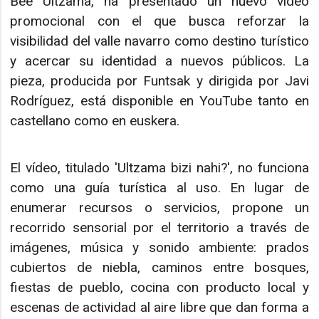
Bee Ultzama, ha presentado un nuevo vídeo
promocional con el que busca reforzar la
visibilidad del valle navarro como destino turístico
y acercar su identidad a nuevos públicos. La
pieza, producida por Funtsak y dirigida por Javi
Rodríguez, está disponible en YouTube tanto en
castellano como en euskera.
El vídeo, titulado 'Ultzama bizi nahi?', no funciona
como una guía turística al uso. En lugar de
enumerar recursos o servicios, propone un
recorrido sensorial por el territorio a través de
imágenes, música y sonido ambiente: prados
cubiertos de niebla, caminos entre bosques,
fiestas de pueblo, cocina con producto local y
escenas de actividad al aire libre que dan forma a