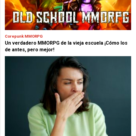
Corepunk MMORPG
Un verdadero MMORPG de la vieja escuela ¡Cómo los
de antes, pero mejor!