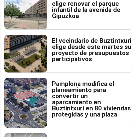
elige renovar el parque
infantil de la avenida de
Gipuzkoa
El vecindario de Buztintxuri
elige desde este martes su
proyecto de presupuestos
participativos
Pamplona modifica el
planeamiento para
convertir un
aparcamiento en
Buztintxuri en 80 viviendas
protegidas y una plaza