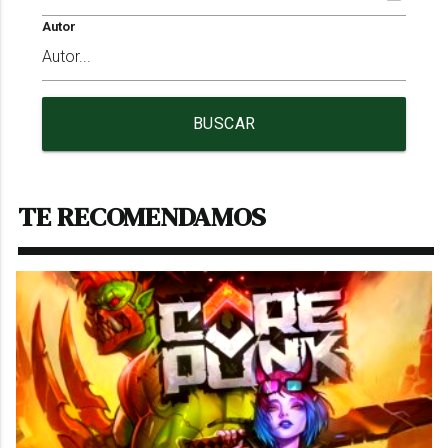
Autor
BUSCAR
TE RECOMENDAMOS