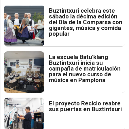
Buztintxuri celebra este
sábado la décima edición
del Día de la Comparsa con
gigantes, música y comida
popular
La escuela Batu'klang
Buztintxuri inicia su
campaña de matriculación
para el nuevo curso de
música en Pamplona
El proyecto Reciclo reabre
sus puertas en Buztintxuri