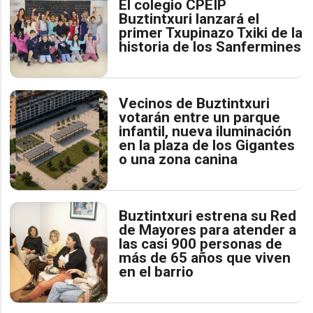
El colegio CPEIP
Buztintxuri lanzará el
primer Txupinazo Txiki de la
historia de los Sanfermines
Vecinos de Buztintxuri
votarán entre un parque
infantil, nueva iluminación
en la plaza de los Gigantes
o una zona canina
Buztintxuri estrena su Red
de Mayores para atender a
las casi 900 personas de
más de 65 años que viven
en el barrio