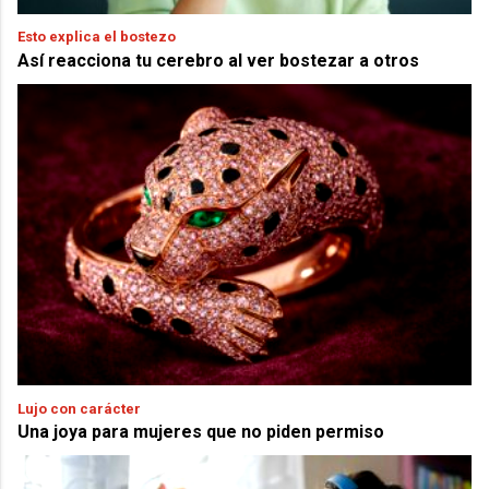
Esto explica el bostezo
Así reacciona tu cerebro al ver bostezar a otros
Lujo con carácter
Una joya para mujeres que no piden permiso