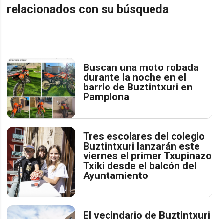
relacionados con su búsqueda
Buscan una moto robada
durante la noche en el
barrio de Buztintxuri en
Pamplona
Tres escolares del colegio
Buztintxuri lanzarán este
viernes el primer Txupinazo
Txiki desde el balcón del
Ayuntamiento
El vecindario de Buztintxuri