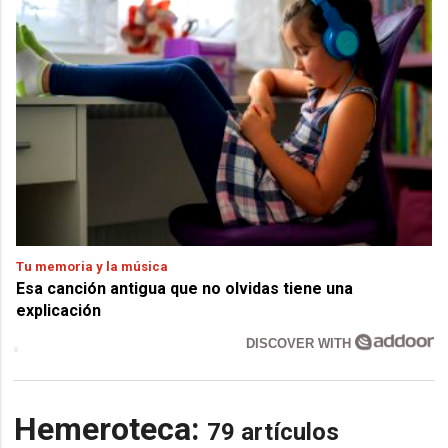
Tu memoria y la música
Esa canción antigua que no olvidas tiene una
explicación
DISCOVER WITH
Hemeroteca:
79 artículos