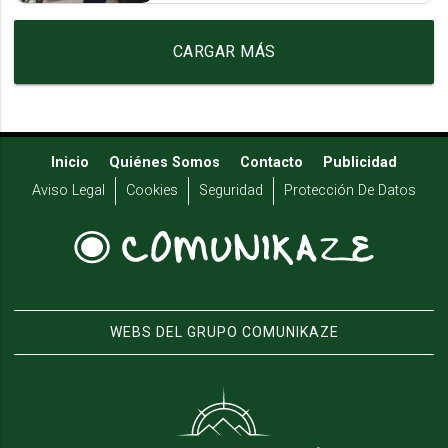
CARGAR MÁS
Inicio
Quiénes Somos
Contacto
Publicidad
Aviso Legal
Cookies
Seguridad
Protección De Datos
WEBS DEL GRUPO COMUNIKAZE